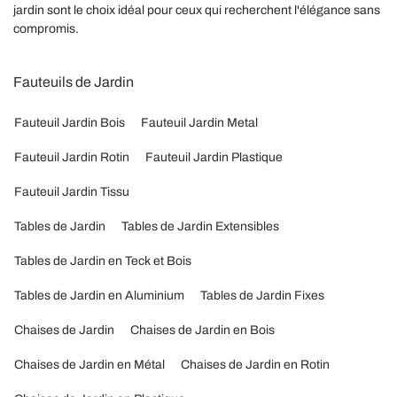
jardin sont le choix idéal pour ceux qui recherchent l'élégance sans
compromis.
Fauteuils de Jardin
Fauteuil Jardin Bois
Fauteuil Jardin Metal
Fauteuil Jardin Rotin
Fauteuil Jardin Plastique
Fauteuil Jardin Tissu
Tables de Jardin
Tables de Jardin Extensibles
Tables de Jardin en Teck et Bois
Tables de Jardin en Aluminium
Tables de Jardin Fixes
Chaises de Jardin
Chaises de Jardin en Bois
Chaises de Jardin en Métal
Chaises de Jardin en Rotin