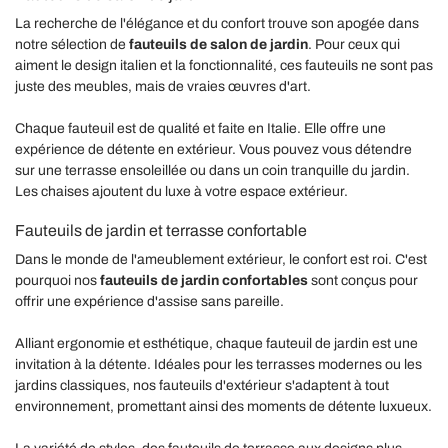
La recherche de l'élégance et du confort trouve son apogée dans
notre sélection de
fauteuils de salon de jardin
. Pour ceux qui
aiment le design italien et la fonctionnalité, ces fauteuils ne sont pas
juste des meubles, mais de vraies œuvres d'art.
Chaque fauteuil est de qualité et faite en Italie. Elle offre une
expérience de détente en extérieur. Vous pouvez vous détendre
sur une terrasse ensoleillée ou dans un coin tranquille du jardin.
Les chaises ajoutent du luxe à votre espace extérieur.
Fauteuils de jardin et terrasse confortable
Dans le monde de l'ameublement extérieur, le confort est roi. C'est
pourquoi nos
fauteuils de jardin confortables
sont conçus pour
offrir une expérience d'assise sans pareille.
Alliant ergonomie et esthétique, chaque fauteuil de jardin est une
invitation à la détente. Idéales pour les terrasses modernes ou les
jardins classiques, nos fauteuils d'extérieur s'adaptent à tout
environnement, promettant ainsi des moments de détente luxueux.