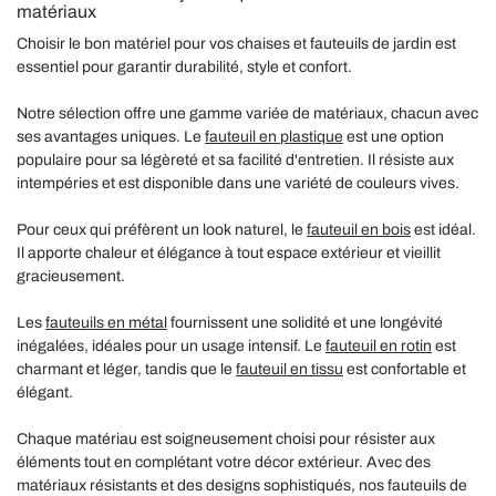
matériaux
Choisir le bon matériel pour vos chaises et fauteuils de jardin est
essentiel pour garantir durabilité, style et confort.
Notre sélection offre une gamme variée de matériaux, chacun avec
ses avantages uniques. Le
fauteuil en plastique
est une option
populaire pour sa légèreté et sa facilité d'entretien. Il résiste aux
intempéries et est disponible dans une variété de couleurs vives.
Pour ceux qui préfèrent un look naturel, le
fauteuil en bois
est idéal.
Il apporte chaleur et élégance à tout espace extérieur et vieillit
gracieusement.
Les
fauteuils en métal
fournissent une solidité et une longévité
inégalées, idéales pour un usage intensif. Le
fauteuil en rotin
est
charmant et léger, tandis que le
fauteuil en tissu
est confortable et
élégant.
Chaque matériau est soigneusement choisi pour résister aux
éléments tout en complétant votre décor extérieur. Avec des
matériaux résistants et des designs sophistiqués, nos fauteuils de