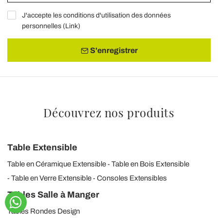
J'accepte les conditions d'utilisation des données
personnelles (
Link
)
S'enregistrer
Découvrez nos produits
Table Extensible
Table en Céramique Extensible
Table en Bois Extensible
Table en Verre Extensible
Consoles Extensibles
Tables Salle à Manger
Tables Rondes Design