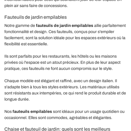
plein air sans faire de concessions.
Fauteuils de jardin empilables
Notre gamme de
fauteuils de jardin empilables
allie parfaitement
fonctionnalité et design. Ces fauteuils, conçus pour s'empiler
facilement, sont la solution idéale pour les espaces extérieurs où la
flexibilité est essentielle.
Ils sont parfaits pour les restaurants, les hôtels ou les maisons
privées où l'espace est un atout précieux. En plus de leur aspect
pratique, ces fauteuils ne font aucun compromis sur le style.
Chaque modèle est élégant et raffiné, avec un design italien. Il
s'adapte bien à tous les styles extérieurs. Les matériaux utilisés
sont résistants aux intempéries, ce qui rend le produit durable et de
longue durée.
Nos
fauteuils empilables
sont idéaux pour un usage quotidien ou
occasionnel. Elles sont commodes, agréables et élégantes.
Chaise et fauteuil de jardin: quels sont les meilleurs