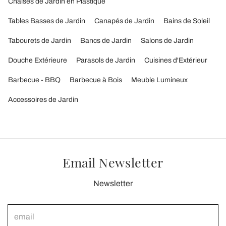
Chaises de Jardin en Plastique
Tables Basses de Jardin
Canapés de Jardin
Bains de Soleil
Tabourets de Jardin
Bancs de Jardin
Salons de Jardin
Douche Extérieure
Parasols de Jardin
Cuisines d'Extérieur
Barbecue - BBQ
Barbecue à Bois
Meuble Lumineux
Accessoires de Jardin
Email Newsletter
Newsletter