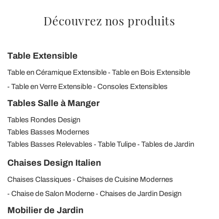
Découvrez nos produits
Table Extensible
Table en Céramique Extensible
Table en Bois Extensible
Table en Verre Extensible
Consoles Extensibles
Tables Salle à Manger
Tables Rondes Design
Tables Basses Modernes
Tables Basses Relevables
Table Tulipe
Tables de Jardin
Chaises Design Italien
Chaises Classiques
Chaises de Cuisine Modernes
Chaise de Salon Moderne
Chaises de Jardin Design
Mobilier de Jardin