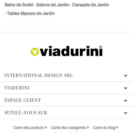
Bains de Soleil
Salons de Jardin
Canapés de Jardin
Tables Basses de Jardin
INTERNATIONAL DESIGN SRL
VIADURINI
ESPACE CLIENT
SUIVEZ-NOUS SUR
Carte des produits
Carte des catégories
Carte du blog