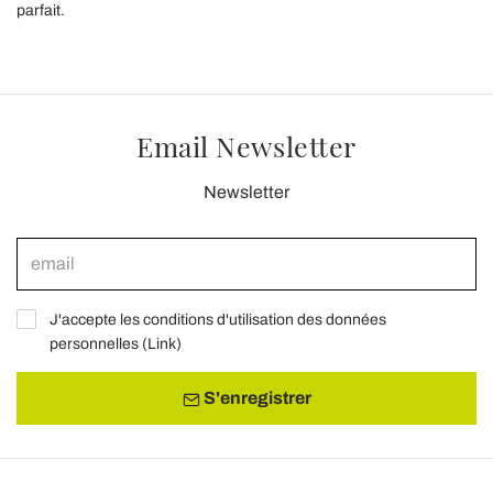
parfait.
Email Newsletter
Newsletter
J'accepte les conditions d'utilisation des données
personnelles (
Link
)
S'enregistrer