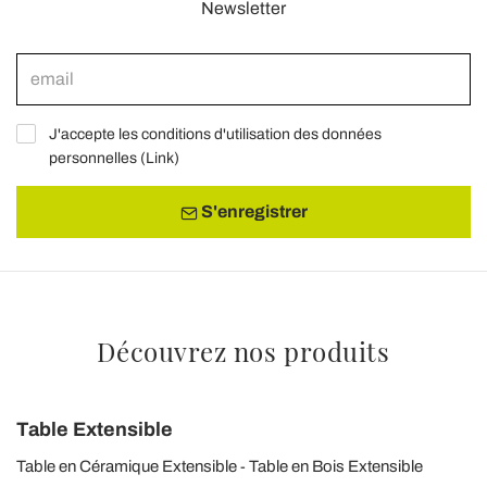
Newsletter
J'accepte les conditions d'utilisation des données
personnelles (
Link
)
S'enregistrer
Découvrez nos produits
Table Extensible
Table en Céramique Extensible
Table en Bois Extensible