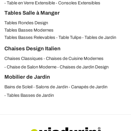
Table en Verre Extensible
Consoles Extensibles
Tables Salle à Manger
Tables Rondes Design
Tables Basses Modernes
Tables Basses Relevables
Table Tulipe
Tables de Jardin
Chaises Design Italien
Chaises Classiques
Chaises de Cuisine Modernes
Chaise de Salon Moderne
Chaises de Jardin Design
Mobilier de Jardin
Bains de Soleil
Salons de Jardin
Canapés de Jardin
Tables Basses de Jardin