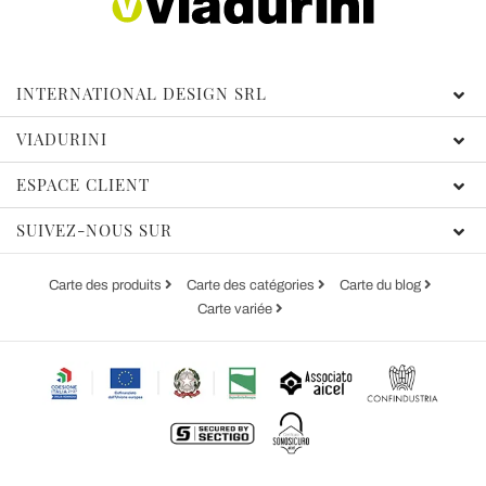
INTERNATIONAL DESIGN SRL
VIADURINI
ESPACE CLIENT
SUIVEZ-NOUS SUR
Carte des produits
Carte des catégories
Carte du blog
Carte variée