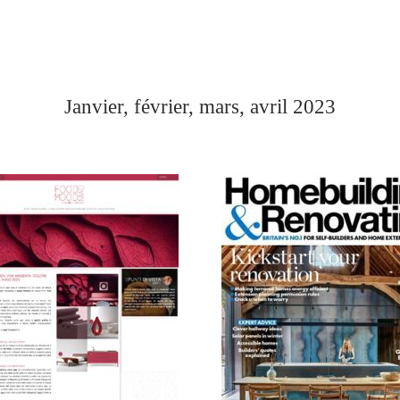
Janvier, février, mars, avril 2023