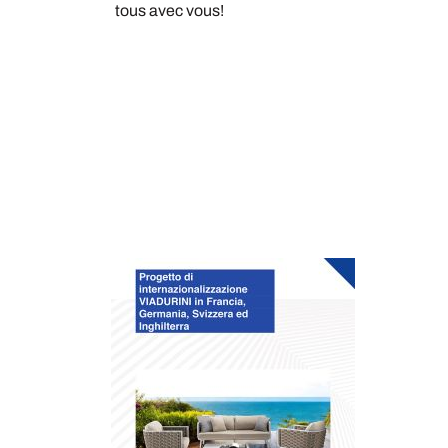
tous avec vous!