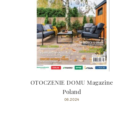
OTOCZENIE DOMU Magazine
Poland
06.2024