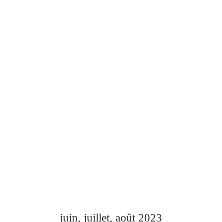
juin, juillet, août 2023