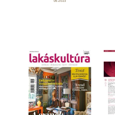
06.2023