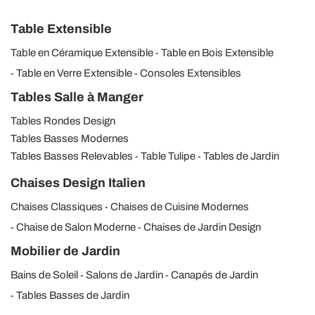
Table Extensible
Table en Céramique Extensible
Table en Bois Extensible
Table en Verre Extensible
Consoles Extensibles
Tables Salle à Manger
Tables Rondes Design
Tables Basses Modernes
Tables Basses Relevables
Table Tulipe
Tables de Jardin
Chaises Design Italien
Chaises Classiques
Chaises de Cuisine Modernes
Chaise de Salon Moderne
Chaises de Jardin Design
Mobilier de Jardin
Bains de Soleil
Salons de Jardin
Canapés de Jardin
Tables Basses de Jardin