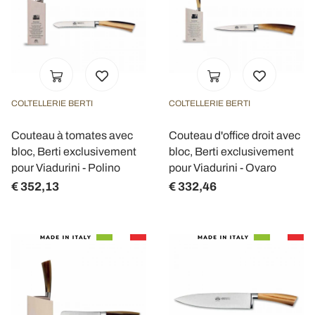
COLTELLERIE BERTI
COLTELLERIE BERTI
Couteau à tomates avec
Couteau d'office droit avec
bloc, Berti exclusivement
bloc, Berti exclusivement
pour Viadurini - Polino
pour Viadurini - Ovaro
€ 352,13
€ 332,46