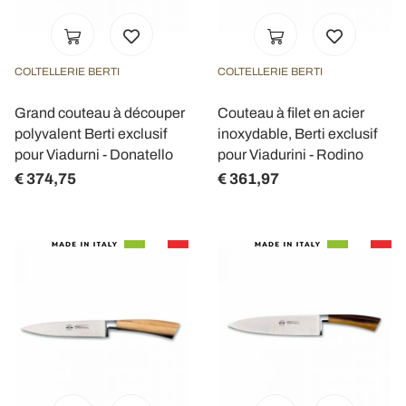
COLTELLERIE BERTI
COLTELLERIE BERTI
Grand couteau à découper
Couteau à filet en acier
polyvalent Berti exclusif
inoxydable, Berti exclusif
pour Viadurni - Donatello
pour Viadurini - Rodino
€ 374,75
€ 361,97