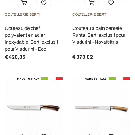
COLTELLERIE BERTI
COLTELLERIE BERTI
Couteau de chef
Couteau à pain dentelé
polyvalent en acier
Punta, Berti exclusif pour
inoxydable, Berti exclusif
Viadurini - Novafeltria
pour Viadurini - Eco
€ 428,85
€ 370,82