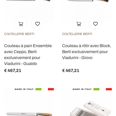
COLTELLERIE BERTI
COLTELLERIE BERTI
Couteau à pain Ensemble
Couteau à rôtir avec Block,
avec Ceppo, Berti
Berti exclusivement pour
exclusivement pour
Viadurini - Giovo
Viadurini - Gualdo
€ 467,21
€ 467,21