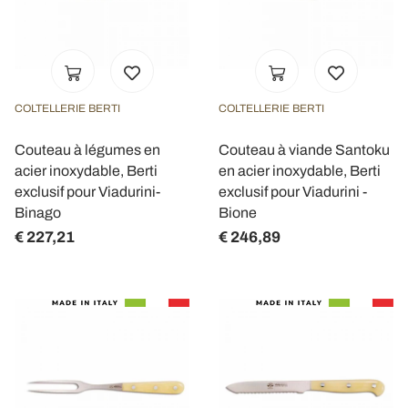
COLTELLERIE BERTI
COLTELLERIE BERTI
Couteau à légumes en
Couteau à viande Santoku
acier inoxydable, Berti
en acier inoxydable, Berti
exclusif pour Viadurini-
exclusif pour Viadurini -
Binago
Bione
€ 227,21
€ 246,89