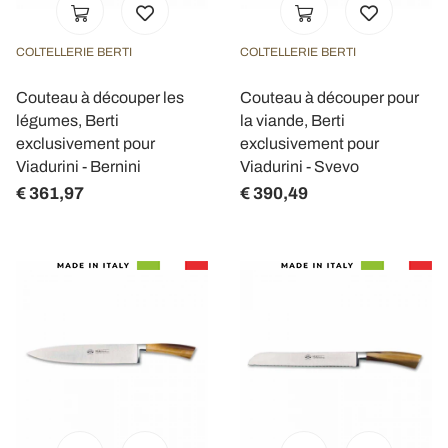
COLTELLERIE BERTI
COLTELLERIE BERTI
Couteau à découper les
Couteau à découper pour
légumes, Berti
la viande, Berti
exclusivement pour
exclusivement pour
Viadurini - Bernini
Viadurini - Svevo
€ 361,97
€ 390,49