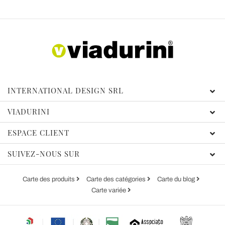
INTERNATIONAL DESIGN SRL
VIADURINI
ESPACE CLIENT
SUIVEZ-NOUS SUR
Carte des produits
Carte des catégories
Carte du blog
Carte variée