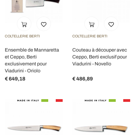
COLTELLERIE BERTI
COLTELLERIE BERTI
Ensemble de Mannaretta
Couteau à découper avec
et Ceppo, Berti
Ceppo, Berti exclusif pour
exclusivement pour
Viadurini - Novello
Viadurini - Oriolo
€ 649,18
€ 486,89