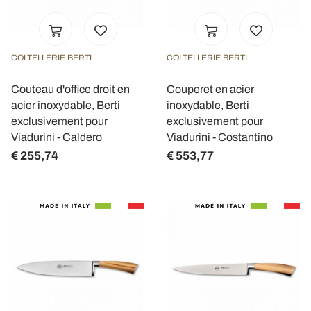
COLTELLERIE BERTI
COLTELLERIE BERTI
Couteau d'office droit en
Couperet en acier
acier inoxydable, Berti
inoxydable, Berti
exclusivement pour
exclusivement pour
Viadurini - Caldero
Viadurini - Costantino
€ 255,74
€ 553,77