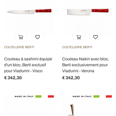
COLTELLERIE BERTI
COLTELLERIE BERTI
Couteau à sashimi équipé
Couteau Nakiri avec bloc,
d'un bloc, Berti exclusif
Berti exclusivement pour
pour Viadurini - Visco
Viadurini - Verona
€ 342,30
€ 342,30