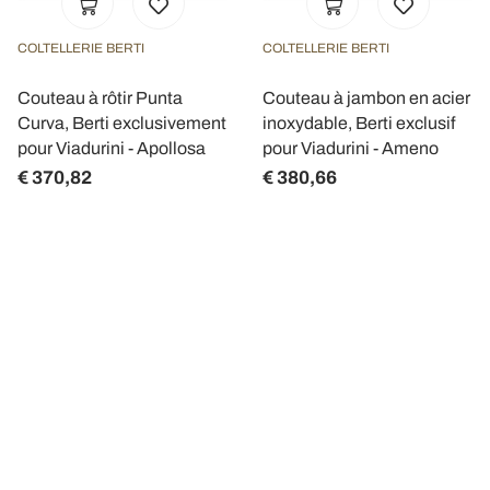
COLTELLERIE BERTI
COLTELLERIE BERTI
Couteau à rôtir Punta
Couteau à jambon en acier
Curva, Berti exclusivement
inoxydable, Berti exclusif
pour Viadurini - Apollosa
pour Viadurini - Ameno
€ 370,82
€ 380,66