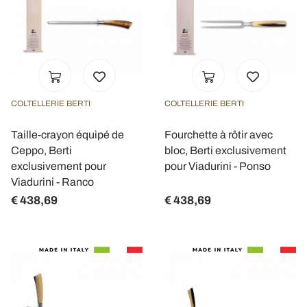
COLTELLERIE BERTI
COLTELLERIE BERTI
Taille-crayon équipé de
Fourchette à rôtir avec
Ceppo, Berti
bloc, Berti exclusivement
exclusivement pour
pour Viadurini - Ponso
Viadurini - Ranco
€ 438,69
€ 438,69