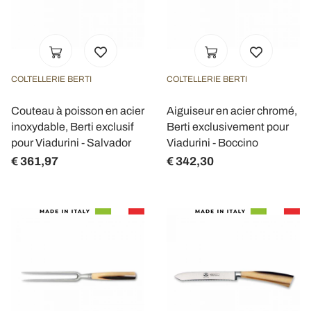
COLTELLERIE BERTI
COLTELLERIE BERTI
Couteau à poisson en acier
Aiguiseur en acier chromé,
inoxydable, Berti exclusif
Berti exclusivement pour
pour Viadurini - Salvador
Viadurini - Boccino
€ 361,97
€ 342,30