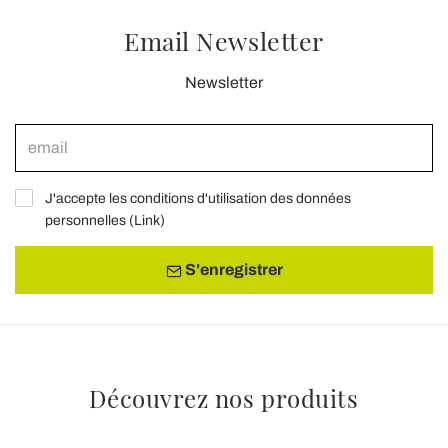
Email Newsletter
Newsletter
J'accepte les conditions d'utilisation des données
personnelles (
Link
)
S'enregistrer
Découvrez nos produits