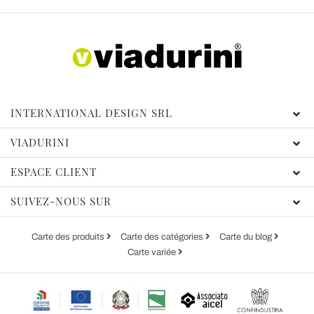
INTERNATIONAL DESIGN SRL
VIADURINI
ESPACE CLIENT
SUIVEZ-NOUS SUR
Carte des produits
Carte des catégories
Carte du blog
Carte variée