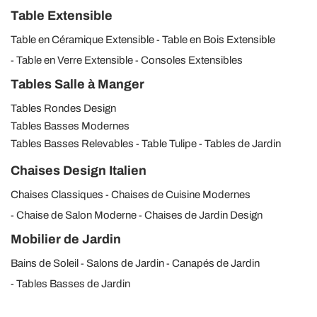
Table Extensible
Table en Céramique Extensible
Table en Bois Extensible
Table en Verre Extensible
Consoles Extensibles
Tables Salle à Manger
Tables Rondes Design
Tables Basses Modernes
Tables Basses Relevables
Table Tulipe
Tables de Jardin
Chaises Design Italien
Chaises Classiques
Chaises de Cuisine Modernes
Chaise de Salon Moderne
Chaises de Jardin Design
Mobilier de Jardin
Bains de Soleil
Salons de Jardin
Canapés de Jardin
Tables Basses de Jardin