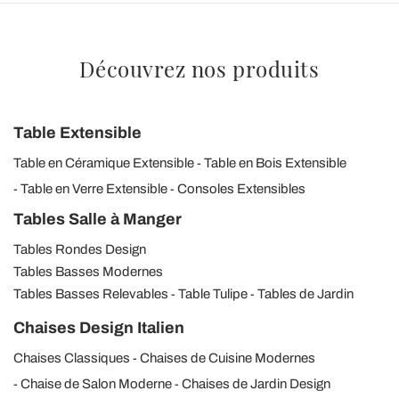
Découvrez nos produits
Table Extensible
Table en Céramique Extensible
Table en Bois Extensible
Table en Verre Extensible
Consoles Extensibles
Tables Salle à Manger
Tables Rondes Design
Tables Basses Modernes
Tables Basses Relevables
Table Tulipe
Tables de Jardin
Chaises Design Italien
Chaises Classiques
Chaises de Cuisine Modernes
Chaise de Salon Moderne
Chaises de Jardin Design