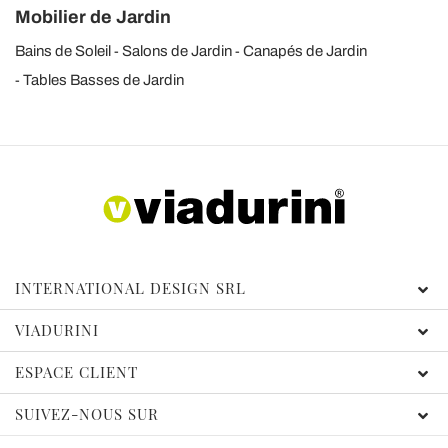
Mobilier de Jardin
Bains de Soleil
Salons de Jardin
Canapés de Jardin
Tables Basses de Jardin
INTERNATIONAL DESIGN SRL
VIADURINI
ESPACE CLIENT
SUIVEZ-NOUS SUR