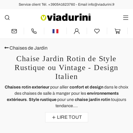
Service client Tél. +390541623760 - Email info@viadurini.fr
Chaises de Jardin
Chaise Jardin Rotin de Style
Rustique ou Vintage - Design
Italien
Chaises rotin exterieur
pour allier
confort et design
dans le choix
des chaises de salle à manger pour les
environnements
extérieurs
.
Style rustique
pour une
chaise jardin rotin
toujours
tendance....
LIRE TOUT