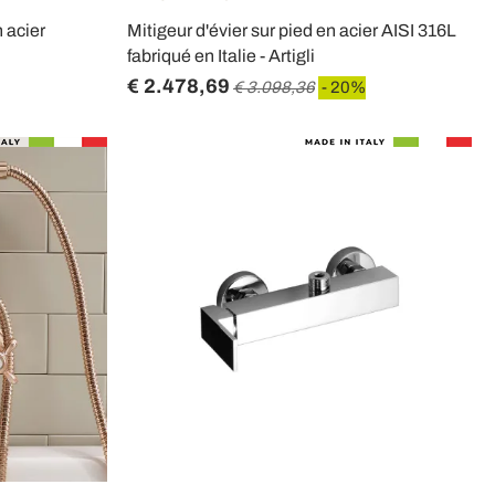
 acier
Mitigeur d'évier sur pied en acier AISI 316L
fabriqué en Italie - Artigli
€ 2.478,69
€ 3.098,36
- 20%