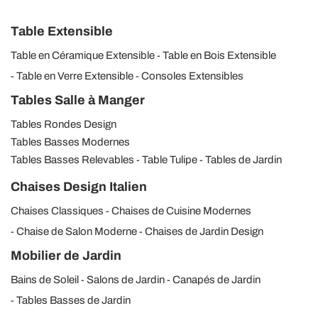
Table Extensible
Table en Céramique Extensible
Table en Bois Extensible
Table en Verre Extensible
Consoles Extensibles
Tables Salle à Manger
Tables Rondes Design
Tables Basses Modernes
Tables Basses Relevables
Table Tulipe
Tables de Jardin
Chaises Design Italien
Chaises Classiques
Chaises de Cuisine Modernes
Chaise de Salon Moderne
Chaises de Jardin Design
Mobilier de Jardin
Bains de Soleil
Salons de Jardin
Canapés de Jardin
Tables Basses de Jardin