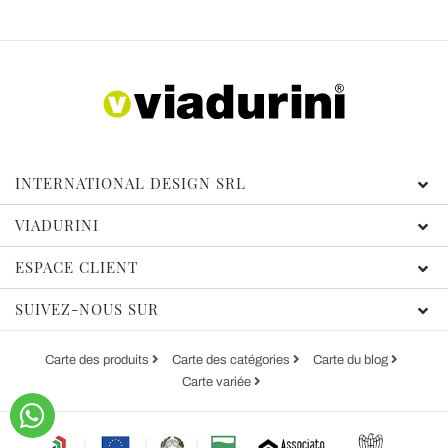
INTERNATIONAL DESIGN SRL
VIADURINI
ESPACE CLIENT
SUIVEZ-NOUS SUR
Carte des produits
Carte des catégories
Carte du blog
Carte variée