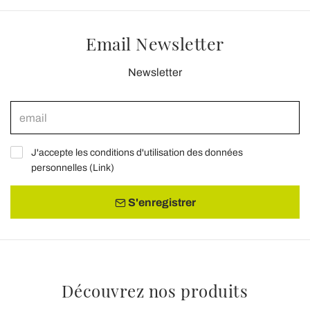
Email Newsletter
Newsletter
J'accepte les conditions d'utilisation des données
personnelles (
Link
)
S'enregistrer
Découvrez nos produits