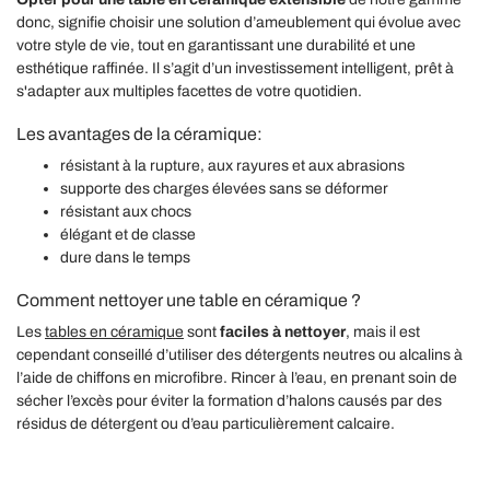
donc, signifie choisir une solution d’ameublement qui évolue avec
votre style de vie, tout en garantissant une durabilité et une
esthétique raffinée. Il s’agit d’un investissement intelligent, prêt à
s'adapter aux multiples facettes de votre quotidien.
Les avantages de la céramique:
résistant à la rupture, aux rayures et aux abrasions
supporte des charges élevées sans se déformer
résistant aux chocs
élégant et de classe
dure dans le temps
Comment nettoyer une table en céramique ?
Les
tables en céramique
sont
faciles à nettoyer
, mais il est
cependant conseillé d’utiliser des détergents neutres ou alcalins à
l’aide de chiffons en microfibre. Rincer à l’eau, en prenant soin de
sécher l’excès pour éviter la formation d’halons causés par des
résidus de détergent ou d’eau particulièrement calcaire.