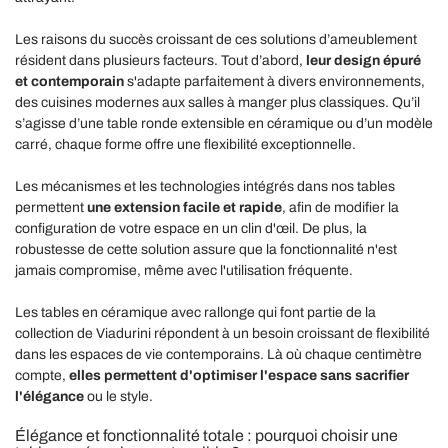
Les raisons du succès croissant de ces solutions d’ameublement
résident dans plusieurs facteurs. Tout d’abord,
leur design épuré
et contemporain
s'adapte parfaitement à divers environnements,
des cuisines modernes aux salles à manger plus classiques. Qu’il
s’agisse d’une table ronde extensible en céramique ou d’un modèle
carré, chaque forme offre une flexibilité exceptionnelle.
Les mécanismes et les technologies intégrés dans nos tables
permettent
une extension facile et rapide
, afin de modifier la
configuration de votre espace en un clin d'œil. De plus, la
robustesse de cette solution assure que la fonctionnalité n'est
jamais compromise, même avec l'utilisation fréquente.
Les tables en céramique avec rallonge qui font partie de la
collection de Viadurini répondent à un besoin croissant de flexibilité
dans les espaces de vie contemporains. Là où chaque centimètre
compte,
elles permettent d'optimiser l'espace sans sacrifier
l'élégance
ou le style.
Élégance et fonctionnalité totale : pourquoi choisir une