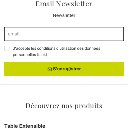
Email Newsletter
Newsletter
J'accepte les conditions d'utilisation des données
personnelles (
Link
)
S'enregistrer
Découvrez nos produits
Table Extensible