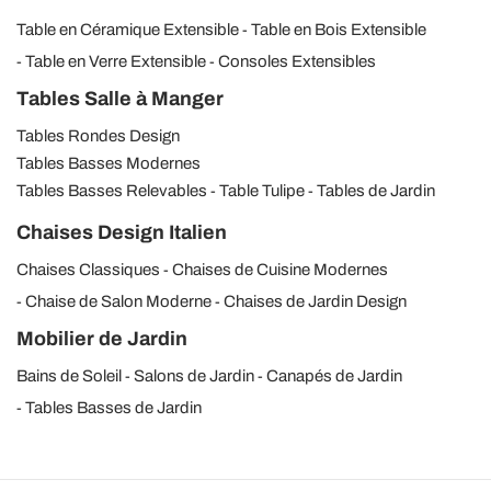
Table en Céramique Extensible
Table en Bois Extensible
Table en Verre Extensible
Consoles Extensibles
Tables Salle à Manger
Tables Rondes Design
Tables Basses Modernes
Tables Basses Relevables
Table Tulipe
Tables de Jardin
Chaises Design Italien
Chaises Classiques
Chaises de Cuisine Modernes
Chaise de Salon Moderne
Chaises de Jardin Design
Mobilier de Jardin
Bains de Soleil
Salons de Jardin
Canapés de Jardin
Tables Basses de Jardin