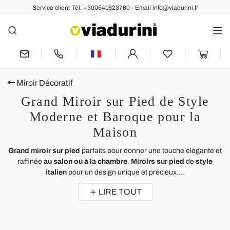
Service client Tél. +390541623760 - Email info@viadurini.fr
Miroir Décoratif
Grand Miroir sur Pied de Style
Moderne et Baroque pour la
Maison
Grand miroir sur pied
parfaits pour donner une touche élégante et
raffinée
au salon ou à la chambre
.
Miroirs sur pied
de
style
italien
pour un design unique et précieux....
LIRE TOUT