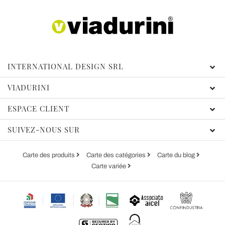
INTERNATIONAL DESIGN SRL
VIADURINI
ESPACE CLIENT
SUIVEZ-NOUS SUR
Carte des produits
Carte des catégories
Carte du blog
Carte variée