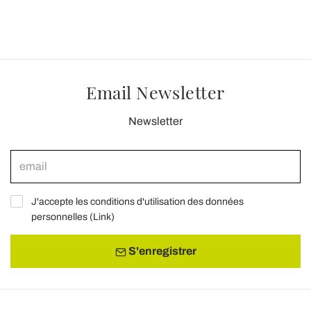
Email Newsletter
Newsletter
J'accepte les conditions d'utilisation des données
personnelles (
Link
)
S'enregistrer