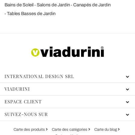
Bains de Soleil
Salons de Jardin
Canapés de Jardin
Tables Basses de Jardin
INTERNATIONAL DESIGN SRL
VIADURINI
ESPACE CLIENT
SUIVEZ-NOUS SUR
Carte des produits
Carte des catégories
Carte du blog