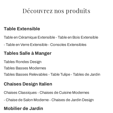
Découvrez nos produits
Table Extensible
Table en Céramique Extensible
Table en Bois Extensible
Table en Verre Extensible
Consoles Extensibles
Tables Salle à Manger
Tables Rondes Design
Tables Basses Modernes
Tables Basses Relevables
Table Tulipe
Tables de Jardin
Chaises Design Italien
Chaises Classiques
Chaises de Cuisine Modernes
Chaise de Salon Moderne
Chaises de Jardin Design
Mobilier de Jardin