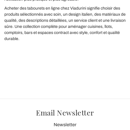
Acheter des tabourets en ligne chez Viadurini signifie choisir des
produits sélectionnés avec soin, un design italien, des matériaux de
qualité, des descriptions détaillées, un service client et une livraison
sûre. Une collection complète pour aménager cuisines, îlots,
comptoirs, bars et espaces contract avec style, confort et qualité
durable.
Email Newsletter
Newsletter