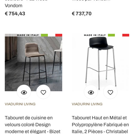
Vondom
€ 754,43
€ 737,70
VIADURINI LIVING
VIADURINI LIVING
Tabouret de cuisine en
Tabouret Haut en Métal et
velours coloré Design
Polypropylène Fabriqué en
moderne et élégant - Bizet
Italie, 2 Pièces - Christabel