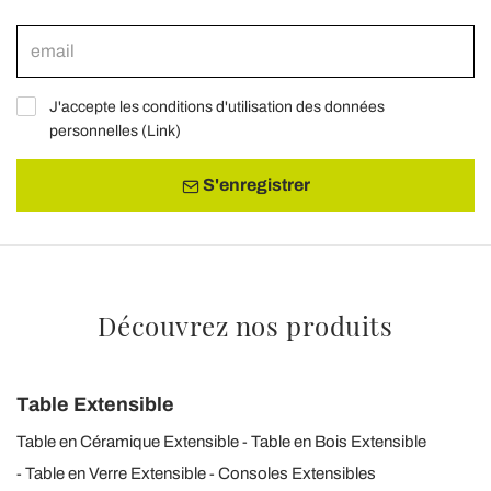
J'accepte les conditions d'utilisation des données
personnelles (
Link
)
S'enregistrer
Découvrez nos produits
Table Extensible
Table en Céramique Extensible
Table en Bois Extensible
Table en Verre Extensible
Consoles Extensibles