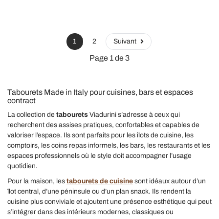
1
2
Suivant
Page 1 de 3
Tabourets Made in Italy pour cuisines, bars et espaces
contract
La collection de
tabourets
Viadurini s’adresse à ceux qui
recherchent des assises pratiques, confortables et capables de
valoriser l’espace. Ils sont parfaits pour les îlots de cuisine, les
comptoirs, les coins repas informels, les bars, les restaurants et les
espaces professionnels où le style doit accompagner l’usage
quotidien.
Pour la maison, les
tabourets de cuisine
sont idéaux autour d’un
îlot central, d’une péninsule ou d’un plan snack. Ils rendent la
cuisine plus conviviale et ajoutent une présence esthétique qui peut
s’intégrer dans des intérieurs modernes, classiques ou