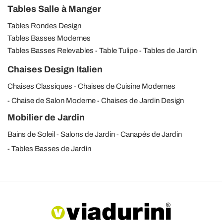
Tables Salle à Manger
Tables Rondes Design
Tables Basses Modernes
Tables Basses Relevables
Table Tulipe
Tables de Jardin
Chaises Design Italien
Chaises Classiques
Chaises de Cuisine Modernes
Chaise de Salon Moderne
Chaises de Jardin Design
Mobilier de Jardin
Bains de Soleil
Salons de Jardin
Canapés de Jardin
Tables Basses de Jardin