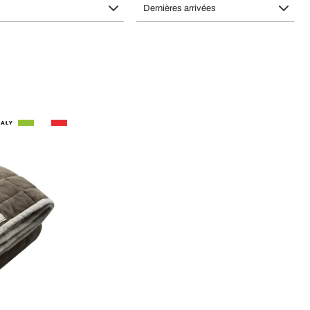
Dernières arrivées