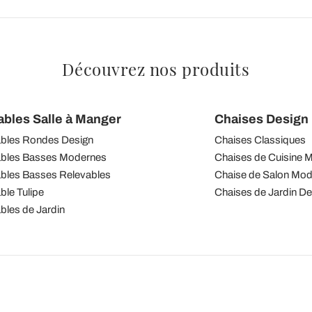
Découvrez nos produits
ables Salle à Manger
Chaises Design I
bles Rondes Design
Chaises Classiques
bles Basses Modernes
Chaises de Cuisine 
bles Basses Relevables
Chaise de Salon Mo
ble Tulipe
Chaises de Jardin De
bles de Jardin