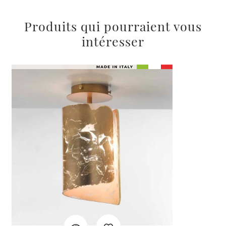
Produits qui pourraient vous
intéresser