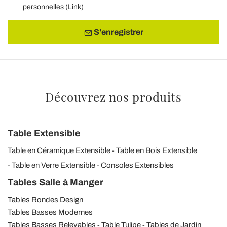
personnelles (
Link
)
S'enregistrer
Découvrez nos produits
Table Extensible
Table en Céramique Extensible
Table en Bois Extensible
Table en Verre Extensible
Consoles Extensibles
Tables Salle à Manger
Tables Rondes Design
Tables Basses Modernes
Tables Basses Relevables
Table Tulipe
Tables de Jardin