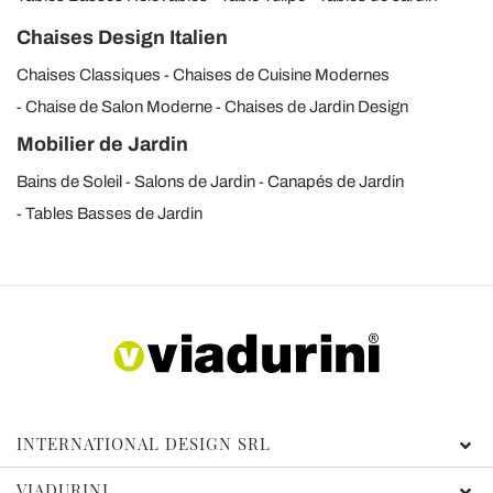
Chaises Design Italien
Chaises Classiques
Chaises de Cuisine Modernes
Chaise de Salon Moderne
Chaises de Jardin Design
Mobilier de Jardin
Bains de Soleil
Salons de Jardin
Canapés de Jardin
Tables Basses de Jardin
INTERNATIONAL DESIGN SRL
VIADURINI