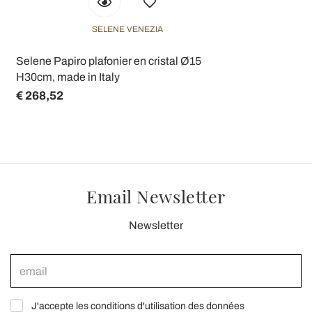
SELENE VENEZIA
Selene Papiro plafonier en cristal Ø15
H30cm, made in Italy
€ 268,52
Email Newsletter
Newsletter
J'accepte les conditions d'utilisation des données