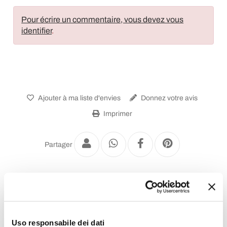
Pour écrire un commentaire, vous devez vous
identifier
.
Ajouter à ma liste d'envies
Donnez votre avis
Imprimer
Partager
Plafonniers Design
Uso responsabile dei dati