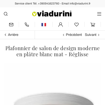
Service client Tél. +390541623760 - Email info@viadurini.fr
Arrière
Précédent
Suivant
Plafonnier de salon de design moderne
en plâtre blanc mat - Réglisse