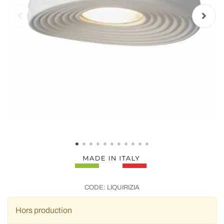
CODE:
LIQUIRIZIA
Hors production