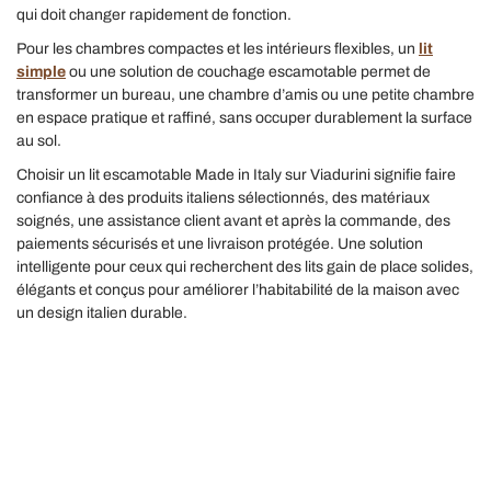
qui doit changer rapidement de fonction.
Pour les chambres compactes et les intérieurs flexibles, un
lit
simple
ou une solution de couchage escamotable permet de
transformer un bureau, une chambre d’amis ou une petite chambre
en espace pratique et raffiné, sans occuper durablement la surface
au sol.
Choisir un lit escamotable Made in Italy sur Viadurini signifie faire
confiance à des produits italiens sélectionnés, des matériaux
soignés, une assistance client avant et après la commande, des
paiements sécurisés et une livraison protégée. Une solution
intelligente pour ceux qui recherchent des lits gain de place solides,
élégants et conçus pour améliorer l’habitabilité de la maison avec
un design italien durable.