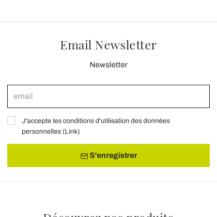
Email Newsletter
Newsletter
J'accepte les conditions d'utilisation des données
personnelles (
Link
)
S'enregistrer