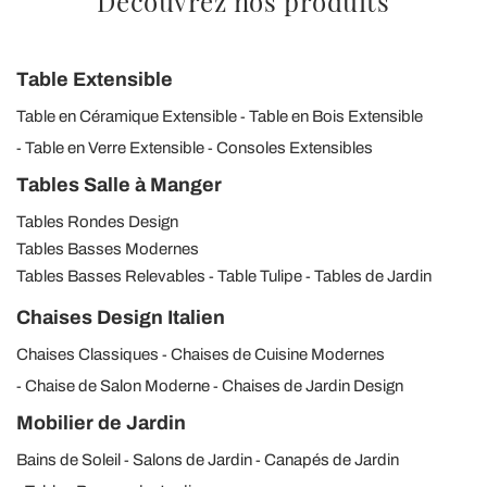
Découvrez nos produits
Table Extensible
Table en Céramique Extensible
Table en Bois Extensible
Table en Verre Extensible
Consoles Extensibles
Tables Salle à Manger
Tables Rondes Design
Tables Basses Modernes
Tables Basses Relevables
Table Tulipe
Tables de Jardin
Chaises Design Italien
Chaises Classiques
Chaises de Cuisine Modernes
Chaise de Salon Moderne
Chaises de Jardin Design
Mobilier de Jardin
Bains de Soleil
Salons de Jardin
Canapés de Jardin