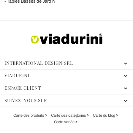
Tables Basses de Jardin
INTERNATIONAL DESIGN SRL
VIADURINI
ESPACE CLIENT
SUIVEZ-NOUS SUR
Carte des produits
Carte des catégories
Carte du blog
Carte variée