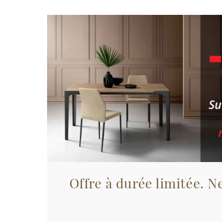
Offre à durée limitée. Ne