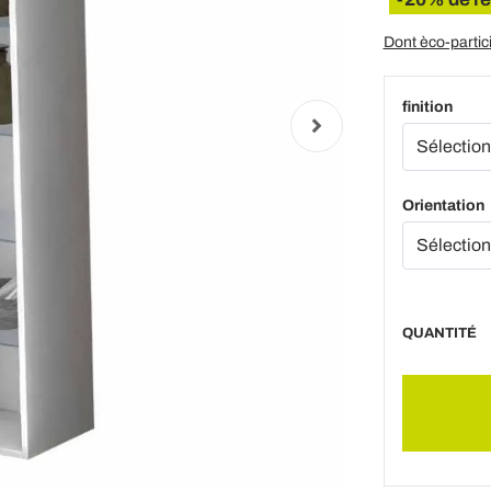
Dont èco-partic
finition
Orientation
QUANTITÉ