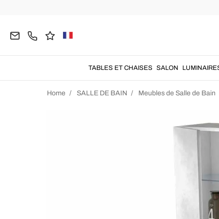
TABLES ET CHAISES
SALON
LUMINAIRE
Home
SALLE DE BAIN
Meubles de Salle de Bain