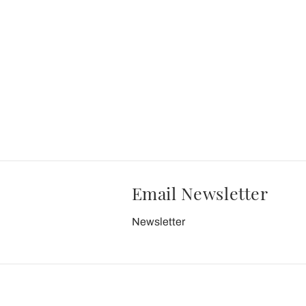
Email Newsletter
Newsletter