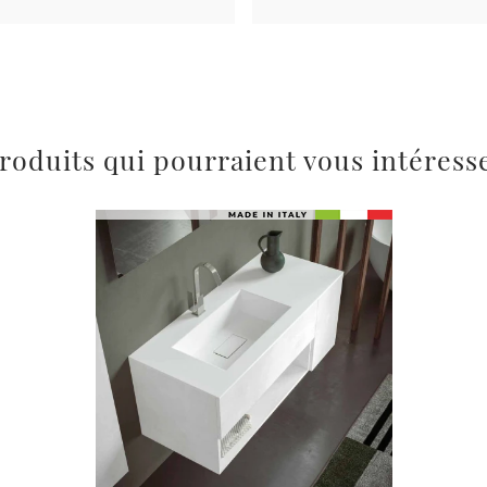
roduits qui pourraient vous intéress