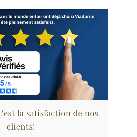
'est la satisfaction de nos
clients!