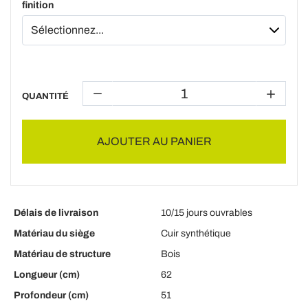
finition
QUANTITÉ
AJOUTER AU PANIER
Délais de livraison
10/15 jours ouvrables
Matériau du siège
Cuir synthétique
Matériau de structure
Bois
Longueur (cm)
62
Profondeur (cm)
51