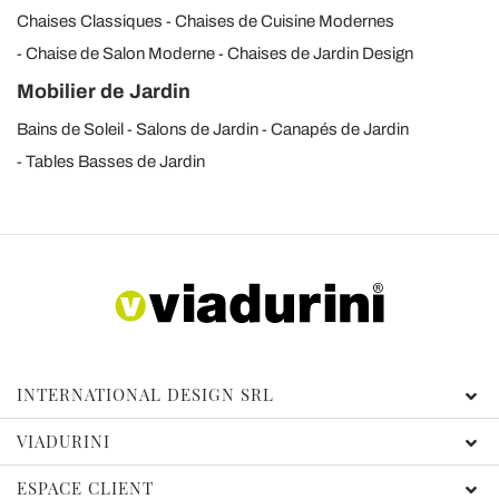
Chaises Classiques
Chaises de Cuisine Modernes
Chaise de Salon Moderne
Chaises de Jardin Design
Mobilier de Jardin
Bains de Soleil
Salons de Jardin
Canapés de Jardin
Tables Basses de Jardin
INTERNATIONAL DESIGN SRL
VIADURINI
ESPACE CLIENT