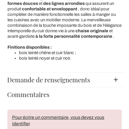
formes douces
et
des lignes arrondies
qui assurent un
produit
confortable et enveloppant
, donc idéal pour
compléter de manière fonctionnelle les salles à manger ou
les cuisines avec un mobilier moderne. La merveilleuse
combinaison de la touche imposante du bois et de l'élégance
intemporelle du cuir donne vie à une
chaise originale
et
avant-gardiste
à la forte personnalité contemporaine
.
Finitions disponibles :
bois teinté chêne et cuir blanc ;
bois teinté noyer et cuir noir.
Demande de renseignements
Commentaires
Pour écrire un commentaire, vous devez vous
identifier
.