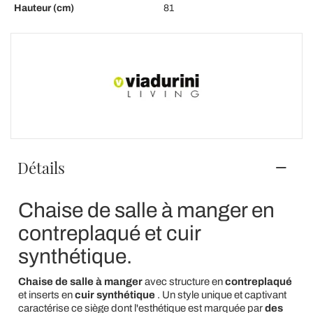
Hauteur (cm)
81
Détails
Chaise de salle à manger en
contreplaqué et cuir
synthétique.
Chaise de salle à manger
avec structure en
contreplaqué
et inserts en
cuir synthétique
. Un style unique et captivant
caractérise ce siège dont l'esthétique est marquée par
des