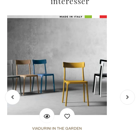
intéresser
VIADURINI IN THE GARDEN