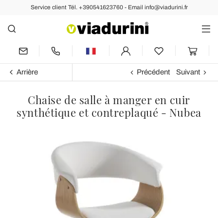
Service client Tél. +390541623760 - Email info@viadurini.fr
Arrière
Précédent
Suivant
Chaise de salle à manger en cuir
synthétique et contreplaqué - Nubea