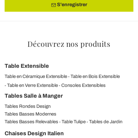
S'enregistrer
Découvrez nos produits
Table Extensible
Table en Céramique Extensible
Table en Bois Extensible
Table en Verre Extensible
Consoles Extensibles
Tables Salle à Manger
Tables Rondes Design
Tables Basses Modernes
Tables Basses Relevables
Table Tulipe
Tables de Jardin
Chaises Design Italien