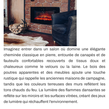
Imaginez entrer dans un salon où domine une élégante
cheminée classique en pierre, entourée de canapés et de
fauteuils confortables recouverts de tissus doux et
chaleureux comme le velours ou la laine. Le bois des
poutres apparentes et des meubles ajoute une touche
rustique qui rappelle les anciennes maisons de campagne,
tandis que les couleurs terreuses des murs reflètent les
tons chauds du feu. La lumière des flammes dansantes se
reflète sur les miroirs et les surfaces vitrées, créant des jeux
de lumière qui réchauffent l'environnement.