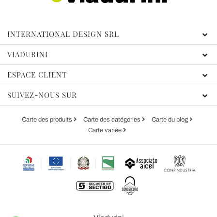
INTERNATIONAL DESIGN SRL
VIADURINI
ESPACE CLIENT
SUIVEZ-NOUS SUR
Carte des produits
Carte des catégories
Carte du blog
Carte variée