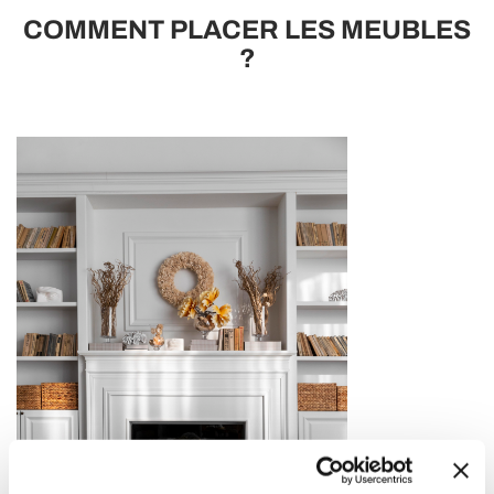
COMMENT PLACER LES MEUBLES
?