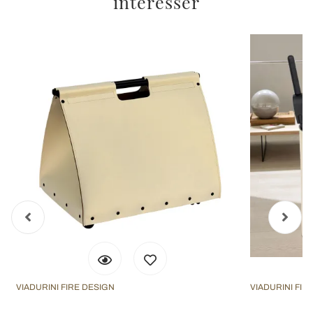
intéresser
VIADURINI FIRE DESIGN
VIADURINI FIR