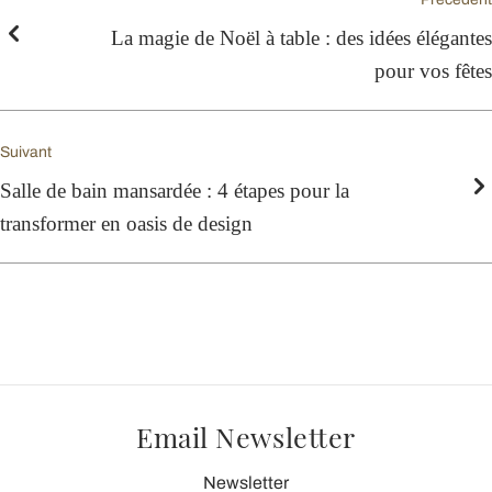
La magie de Noël à table : des idées élégantes
pour vos fêtes
Suivant
Salle de bain mansardée : 4 étapes pour la
transformer en oasis de design
Email Newsletter
Newsletter