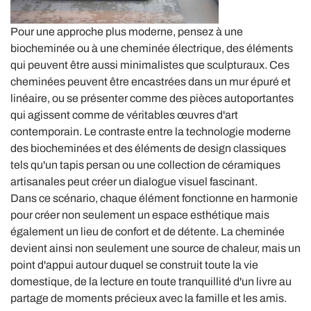
Pour une approche plus moderne, pensez à une
biocheminée ou à une cheminée électrique, des éléments
qui peuvent être aussi minimalistes que sculpturaux. Ces
cheminées peuvent être encastrées dans un mur épuré et
linéaire, ou se présenter comme des pièces autoportantes
qui agissent comme de véritables œuvres d'art
contemporain. Le contraste entre la technologie moderne
des biocheminées et des éléments de design classiques
tels qu'un tapis persan ou une collection de céramiques
artisanales peut créer un dialogue visuel fascinant.
Dans ce scénario, chaque élément fonctionne en harmonie
pour créer non seulement un espace esthétique mais
également un lieu de confort et de détente. La cheminée
devient ainsi non seulement une source de chaleur, mais un
point d'appui autour duquel se construit toute la vie
domestique, de la lecture en toute tranquillité d'un livre au
partage de moments précieux avec la famille et les amis.