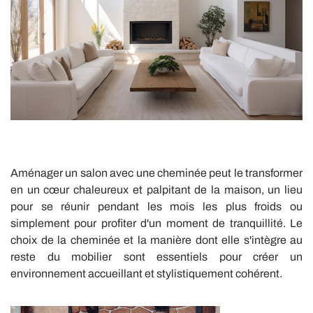
Aménager un salon avec une cheminée peut le transformer
en un cœur chaleureux et palpitant de la maison, un lieu
pour se réunir pendant les mois les plus froids ou
simplement pour profiter d'un moment de tranquillité. Le
choix de la cheminée et la manière dont elle s'intègre au
reste du mobilier sont essentiels pour créer un
environnement accueillant et stylistiquement cohérent.