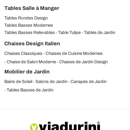
Tables Salle à Manger
Tables Rondes Design
Tables Basses Modernes
Tables Basses Relevables
Table Tulipe
Tables de Jardin
Chaises Design Italien
Chaises Classiques
Chaises de Cuisine Modernes
Chaise de Salon Moderne
Chaises de Jardin Design
Mobilier de Jardin
Bains de Soleil
Salons de Jardin
Canapés de Jardin
Tables Basses de Jardin