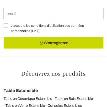
J'accepte les conditions d'utilisation des données
personnelles (
Link
)
S'enregistrer
Découvrez nos produits
Table Extensible
Table en Céramique Extensible
Table en Bois Extensible
Table en Verre Extensible
Consoles Extensibles