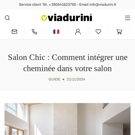
Service client Tél. +390541623760 - Email info@viadurini.fr
Salon Chic : Comment intégrer une
cheminée dans votre salon
GUIDE
21/11/2024