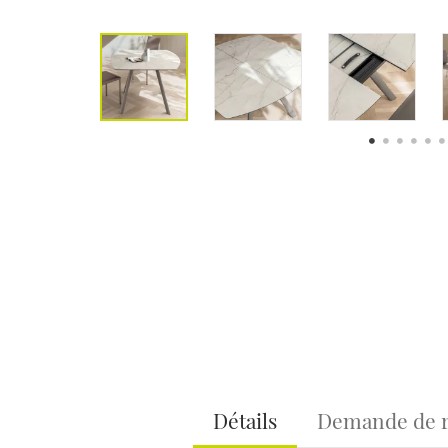
Détails
Demande de 