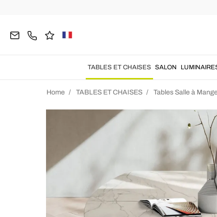
TABLES ET CHAISES
SALON
LUMINAIRE
Home
TABLES ET CHAISES
Tables Salle à Mang