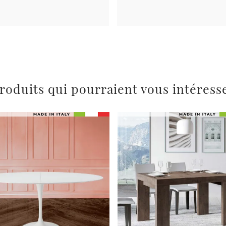
roduits qui pourraient vous intéress