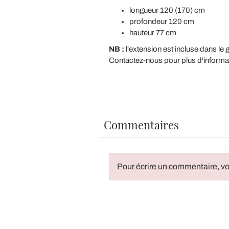
longueur 120 (170) cm
profondeur 120 cm
hauteur 77 cm
NB :
l'extension est incluse dans le 
Contactez-nous pour plus d'informati
Commentaires
Pour écrire un commentaire, vo