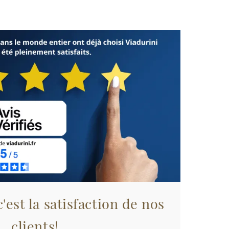
'est la satisfaction de nos
clients!