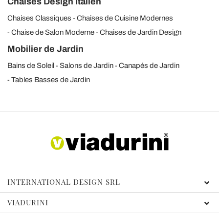
Chaises Design Italien
Chaises Classiques
Chaises de Cuisine Modernes
Chaise de Salon Moderne
Chaises de Jardin Design
Mobilier de Jardin
Bains de Soleil
Salons de Jardin
Canapés de Jardin
Tables Basses de Jardin
INTERNATIONAL DESIGN SRL
VIADURINI