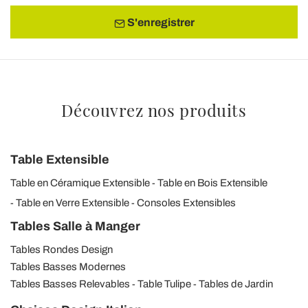
S'enregistrer
Découvrez nos produits
Table Extensible
Table en Céramique Extensible
Table en Bois Extensible
Table en Verre Extensible
Consoles Extensibles
Tables Salle à Manger
Tables Rondes Design
Tables Basses Modernes
Tables Basses Relevables
Table Tulipe
Tables de Jardin