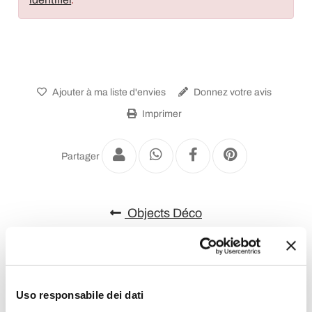
Ajouter à ma liste d'envies
Donnez votre avis
Imprimer
Partager
Objects Déco
Uso responsabile dei dati