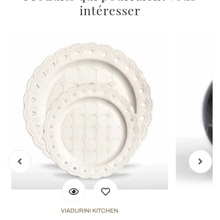
intéresser
VIADURINI KITCHEN