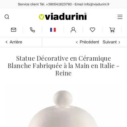
Service client Tél. +390541623760 - Email info@viadurini.fr
Arrière
Précédent
Suivant
Statue Décorative en Céramique
Blanche Fabriquée à la Main en Italie -
Reine