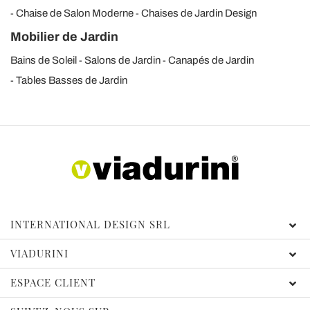
Chaise de Salon Moderne
Chaises de Jardin Design
Mobilier de Jardin
Bains de Soleil
Salons de Jardin
Canapés de Jardin
Tables Basses de Jardin
INTERNATIONAL DESIGN SRL
VIADURINI
ESPACE CLIENT