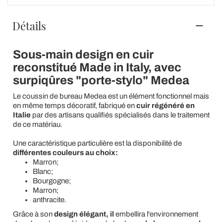
Détails
Sous-main design en cuir
reconstitué Made in Italy, avec
surpiqûres "porte-stylo" Medea
Le coussin de bureau Medea est un élément fonctionnel mais
en même temps décoratif, fabriqué en
cuir régénéré en
Italie
par des artisans qualifiés spécialisés dans le traitement
de ce matériau.
Une caractéristique particulière est la disponibilité de
différentes couleurs au choix:
Marron;
Blanc;
Bourgogne;
Marron;
anthracite.
Grâce à son
design élégant, il
embellira l'environnement