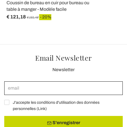
Coussin de bureau en cuir pour bureau ou
table à manger - Modèle facile
€ 121,18
- 20%
€ 151,48
Email Newsletter
Newsletter
J'accepte les conditions d'utilisation des données
personnelles (
Link
)
S'enregistrer