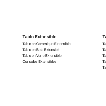
Table Extensible
T
Table en Céramique Extensible
Ta
Table en Bois Extensible
Ta
Table en Verre Extensible
Ta
Consoles Extensibles
Ta
Ta