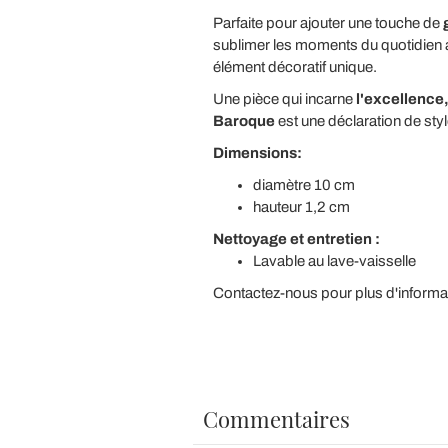
Parfaite pour ajouter une touche de
sublimer les moments du quotidien av
élément décoratif unique.
Une pièce qui incarne
l'excellence
Baroque
est une déclaration de styl
Dimensions:
diamètre 10 cm
hauteur 1,2 cm
Nettoyage et entretien :
Lavable au lave-vaisselle
Contactez-nous pour plus d'informati
Commentaires