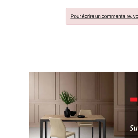
Pour écrire un commentaire, vo