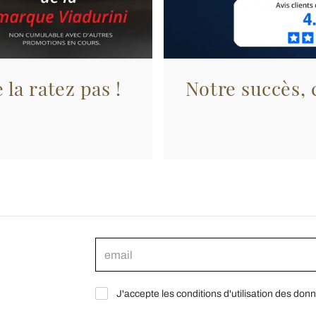
 la ratez pas !
Notre succès, c
J'accepte les conditions d'utilisation des don