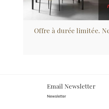
Offre à durée limitée. Ne
Email Newsletter
Newsletter