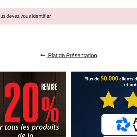
us devez vous identifier
.
Plat de Présentation