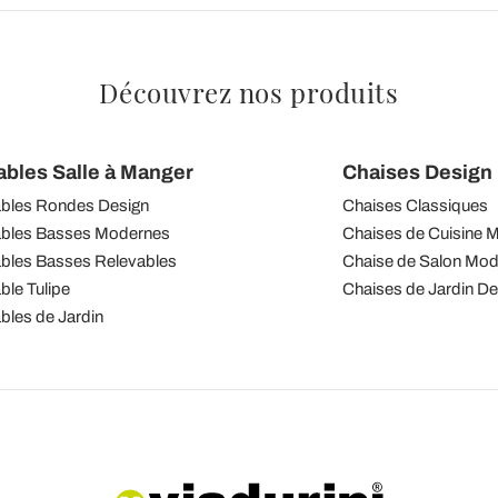
Découvrez nos produits
ables Salle à Manger
Chaises Design I
bles Rondes Design
Chaises Classiques
bles Basses Modernes
Chaises de Cuisine 
bles Basses Relevables
Chaise de Salon Mo
ble Tulipe
Chaises de Jardin De
bles de Jardin