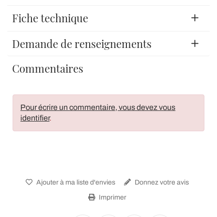
Fiche technique
Demande de renseignements
Commentaires
Pour écrire un commentaire, vous devez vous
identifier
.
Ajouter à ma liste d'envies
Donnez votre avis
Imprimer