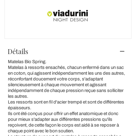
Détails
Matelas Bio Spring.
Matelas à ressorts ensachés, chacun enfermé dans un sac
en coton, qui agissent indépendamment les uns des autres,
réconfortant doucement votre corps, s'adaptant
silencieusement à chaque mouvement et agissant
indépendamment de chaque pression reçue sans solliciter
les autres.
Les ressorts sont en fil d'acier trempé et sont de différentes
épaisseurs.
Ils ont été conçus pour offrir un effet anatomique et donc
pour mieux s'adapter aux différentes pressions qu'ils
reçoivent, de cette façon le corps est aidé à se reposer à
chaque point avec le bon soutien.