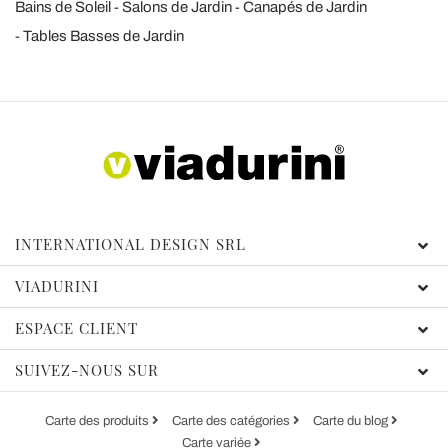
Bains de Soleil
Salons de Jardin
Canapés de Jardin
Tables Basses de Jardin
INTERNATIONAL DESIGN SRL
VIADURINI
ESPACE CLIENT
SUIVEZ-NOUS SUR
Carte des produits
Carte des catégories
Carte du blog
Carte variée