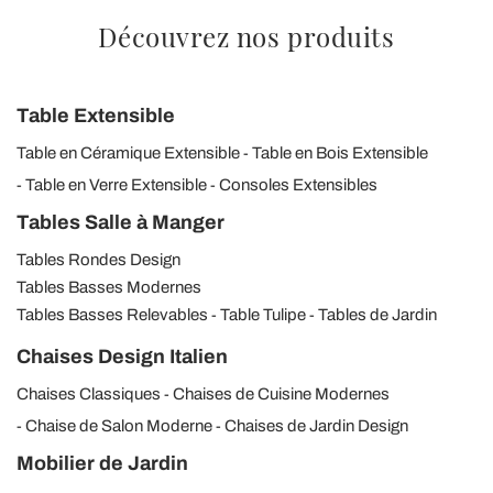
Découvrez nos produits
Table Extensible
Table en Céramique Extensible
Table en Bois Extensible
Table en Verre Extensible
Consoles Extensibles
Tables Salle à Manger
Tables Rondes Design
Tables Basses Modernes
Tables Basses Relevables
Table Tulipe
Tables de Jardin
Chaises Design Italien
Chaises Classiques
Chaises de Cuisine Modernes
Chaise de Salon Moderne
Chaises de Jardin Design
Mobilier de Jardin