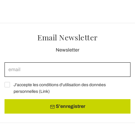
Email Newsletter
Newsletter
J'accepte les conditions d'utilisation des données
personnelles (
Link
)
S'enregistrer