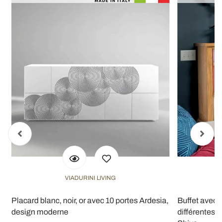
VIADURINI LIVING
Placard blanc, noir, or avec 10 portes Ardesia,
Buffet avec t
design moderne
différentes p