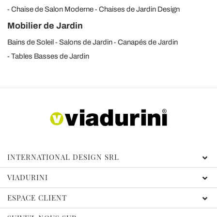
Chaise de Salon Moderne
Chaises de Jardin Design
Mobilier de Jardin
Bains de Soleil
Salons de Jardin
Canapés de Jardin
Tables Basses de Jardin
INTERNATIONAL DESIGN SRL
VIADURINI
ESPACE CLIENT