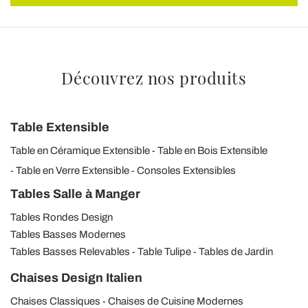
Découvrez nos produits
Table Extensible
Table en Céramique Extensible
Table en Bois Extensible
Table en Verre Extensible
Consoles Extensibles
Tables Salle à Manger
Tables Rondes Design
Tables Basses Modernes
Tables Basses Relevables
Table Tulipe
Tables de Jardin
Chaises Design Italien
Chaises Classiques
Chaises de Cuisine Modernes