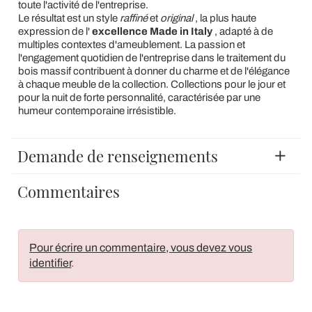
toute l'activité de l'entreprise.
Le résultat est un style
raffiné
et
original
, la plus haute
expression de l'
excellence Made in Italy
, adapté à de
multiples contextes d'ameublement. La passion et
l'engagement quotidien de l'entreprise dans le traitement du
bois massif contribuent à donner du charme et de l'élégance
à chaque meuble de la collection. Collections pour le jour et
pour la nuit de forte personnalité, caractérisée par une
humeur contemporaine irrésistible.
Demande de renseignements
Commentaires
Pour écrire un commentaire, vous devez vous
identifier
.