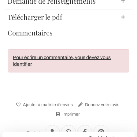
Demande de renseignements
Télécharger le pdf
Commentaires
Pour écrire un commentaire, vous devez vous
identifier
.
Ajouter à ma liste d'envies
Donnez votre avis
Imprimer
Partager