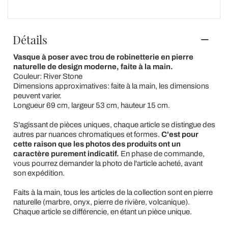
Détails
Vasque à poser avec trou de robinetterie en pierre
naturelle de design moderne, faite à la main.
Couleur: River Stone
Dimensions approximatives: faite à la main, les dimensions
peuvent varier.
Longueur 69 cm, largeur 53 cm, hauteur 15 cm.
S'agissant de pièces uniques, chaque article se distingue des
autres par nuances chromatiques et formes.
C'est pour
cette raison que les photos des produits ont un
caractère purement indicatif.
En phase de commande,
vous pourrez demander la photo de l'article acheté, avant
son expédition.
Faits à la main, tous les articles de la collection sont en pierre
naturelle (marbre, onyx, pierre de rivière, volcanique).
Chaque article se différencie, en étant un pièce unique.