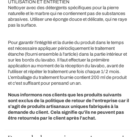
UTILISATION ET ENTRETIEN
Nettoyer avec des détergents spécifiques pour la pierre
naturelle et le marbre qui ne contiennent pas de substances
abrasives. Utiliser une éponge douce et délicate, qui ne raye
pas la surface.
Pour garantir l'intégrité et la durée du produit dans le temps
est nécessaire appliquer périodiquement le traitement
étanche (fourni ensemble à l'article) dans la partie intérieur et
sur les bords du lavabo. Il faut effectuer la prémière
application au moment de la réception du lavabo, avant de
l'utiliser et répéter le traitement une fois chaque 1/ 2 mois.
L'emballage du traitement fournie contient 200 ml de produit
et c'est suffisant pour pensand un an.
Nous informons nos clients que les produits suivants
sont exclus de la politique de retour de l'entreprise car il
s'agit de produits artisanaux uniques fabriqués à la
demande du client. Cela signifie qu'ils ne peuvent pas
être retournés par le client après l'achat.