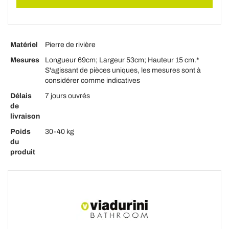
Matériel
Pierre de rivière
Mesures
Longueur 69cm; Largeur 53cm; Hauteur 15 cm.*
S'agissant de pièces uniques, les mesures sont à
considérer comme indicatives
Délais
7 jours ouvrés
de
livraison
Poids
30-40 kg
du
produit