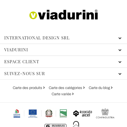
INTERNATIONAL DESIGN SRL
VIADURINI
ESPACE CLIENT
SUIVEZ-NOUS SUR
Carte des produits
Carte des catégories
Carte du blog
Carte variée