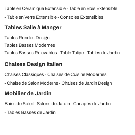
Table en Céramique Extensible
Table en Bois Extensible
Table en Verre Extensible
Consoles Extensibles
Tables Salle à Manger
Tables Rondes Design
Tables Basses Modernes
Tables Basses Relevables
Table Tulipe
Tables de Jardin
Chaises Design Italien
Chaises Classiques
Chaises de Cuisine Modernes
Chaise de Salon Moderne
Chaises de Jardin Design
Mobilier de Jardin
Bains de Soleil
Salons de Jardin
Canapés de Jardin
Tables Basses de Jardin