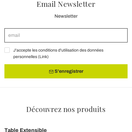
Email Newsletter
Newsletter
J'accepte les conditions d'utilisation des données
personnelles (
Link
)
S'enregistrer
Découvrez nos produits
Table Extensible