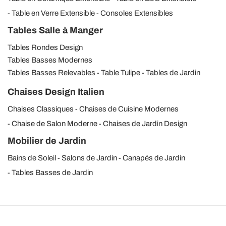
Table en Verre Extensible
Consoles Extensibles
Tables Salle à Manger
Tables Rondes Design
Tables Basses Modernes
Tables Basses Relevables
Table Tulipe
Tables de Jardin
Chaises Design Italien
Chaises Classiques
Chaises de Cuisine Modernes
Chaise de Salon Moderne
Chaises de Jardin Design
Mobilier de Jardin
Bains de Soleil
Salons de Jardin
Canapés de Jardin
Tables Basses de Jardin