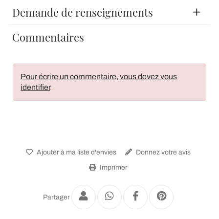
Demande de renseignements
Commentaires
Pour écrire un commentaire, vous devez vous
identifier
.
Ajouter à ma liste d'envies
Donnez votre avis
Imprimer
Partager