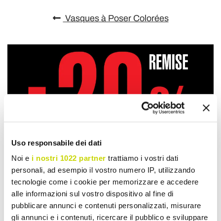
Vasques à Poser Colorées
Uso responsabile dei dati
Noi e
i nostri 1022 partner
trattiamo i vostri dati
personali, ad esempio il vostro numero IP, utilizzando
tecnologie come i cookie per memorizzare e accedere
alle informazioni sul vostro dispositivo al fine di
pubblicare annunci e contenuti personalizzati, misurare
gli annunci e i contenuti, ricercare il pubblico e sviluppare