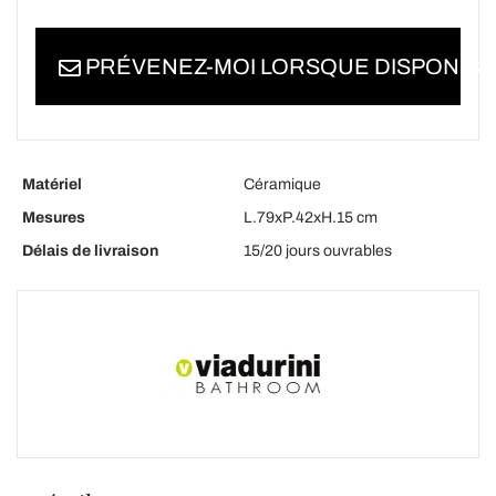
PRÉVENEZ-MOI LORSQUE DISPONIBL
Matériel
Céramique
Mesures
L.79xP.42xH.15 cm
Délais de livraison
15/20 jours ouvrables