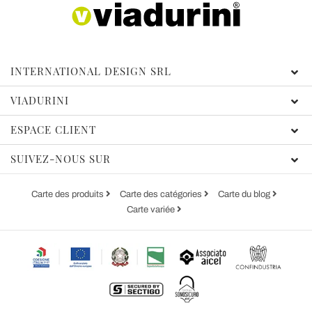
INTERNATIONAL DESIGN SRL
VIADURINI
ESPACE CLIENT
SUIVEZ-NOUS SUR
Carte des produits
Carte des catégories
Carte du blog
Carte variée