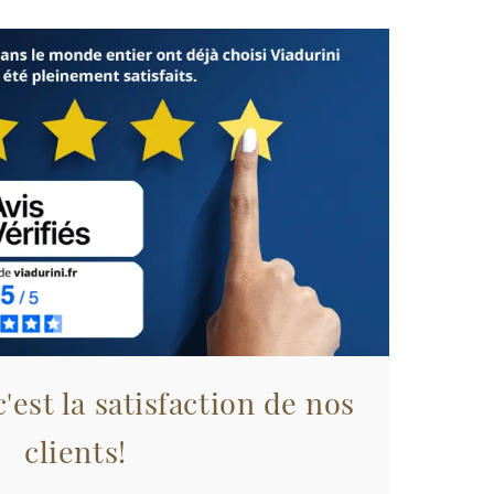
'est la satisfaction de nos
clients!