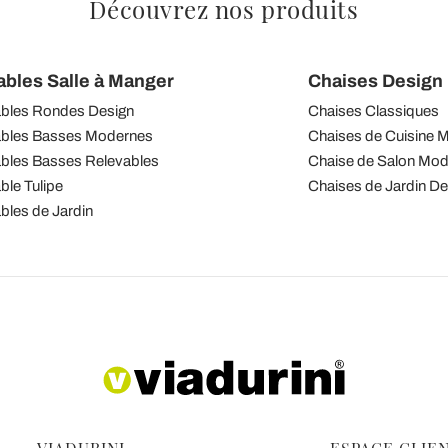
Découvrez nos produits
ables Salle à Manger
Chaises Design I
bles Rondes Design
Chaises Classiques
bles Basses Modernes
Chaises de Cuisine 
bles Basses Relevables
Chaise de Salon Mo
ble Tulipe
Chaises de Jardin De
bles de Jardin