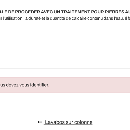
LE DE PROCEDER AVEC UN TRAITEMENT POUR PIERRES AU
l'utilisation, la dureté et la quantité de calcaire contenu dans l'eau. Il 
us devez vous identifier
.
Lavabos sur colonne