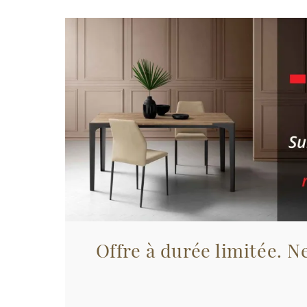
Offre à durée limitée. Ne