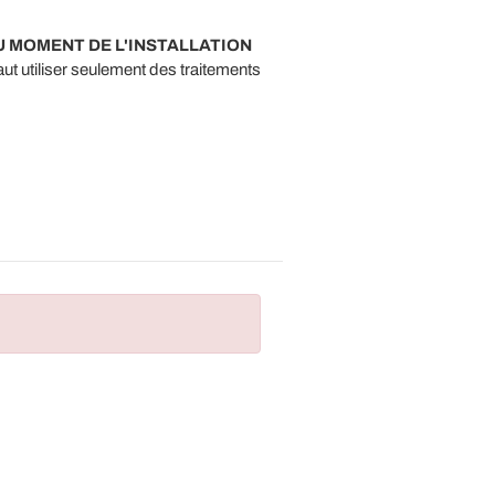
 MOMENT DE L'INSTALLATION
faut utiliser seulement des traitements