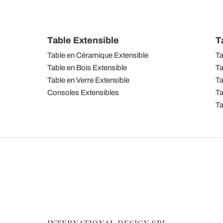
Table Extensible
T
Table en Céramique Extensible
Ta
Table en Bois Extensible
Ta
Table en Verre Extensible
Ta
Consoles Extensibles
Ta
Ta