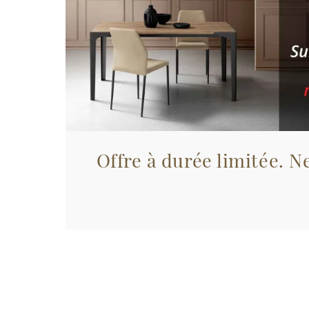
Offre à durée limitée. Ne