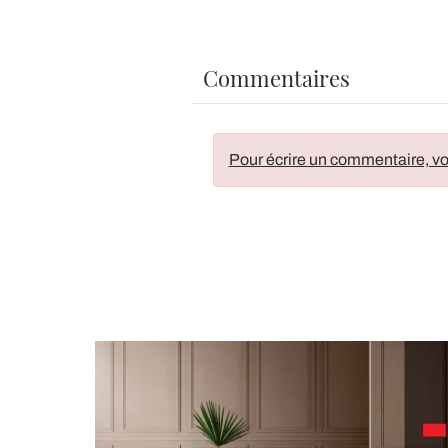
Commentaires
Pour écrire un commentaire, vo