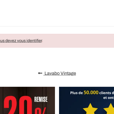
us devez vous identifier
.
Lavabo Vintage