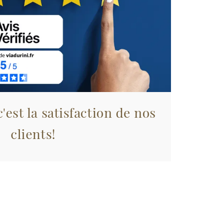
'est la satisfaction de nos
clients!