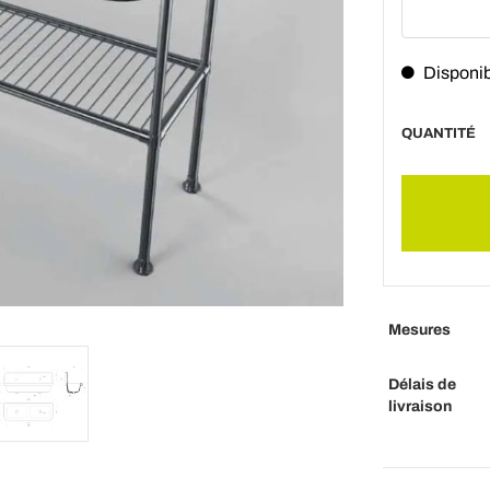
Disponi
QUANTITÉ
Mesures
Délais de
livraison