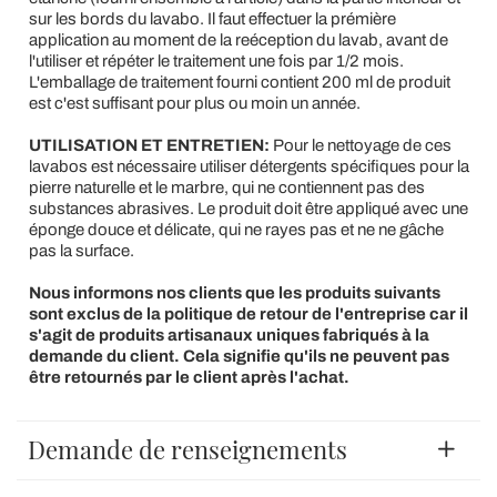
sur les bords du lavabo. Il faut effectuer la prémière
application au moment de la reéception du lavab, avant de
l'utiliser et répéter le traitement une fois par 1/2 mois.
L'emballage de traitement fourni contient 200 ml de produit
est c'est suffisant pour plus ou moin un année.
UTILISATION ET ENTRETIEN:
Pour le nettoyage de ces
lavabos est nécessaire utiliser détergents spécifiques pour la
pierre naturelle et le marbre, qui ne contiennent pas des
substances abrasives. Le produit doit être appliqué avec une
éponge douce et délicate, qui ne rayes pas et ne ne gâche
pas la surface.
Nous informons nos clients que les produits suivants
sont exclus de la politique de retour de l'entreprise car il
s'agit de produits artisanaux uniques fabriqués à la
demande du client. Cela signifie qu'ils ne peuvent pas
être retournés par le client après l'achat.
Demande de renseignements