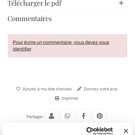
Télécharger le pdf
Commentaires
Pour écrire un commentaire, vous devez vous
identifier
.
Ajouter à ma liste d'envies
Donnez votre avis
Imprimer
Partager