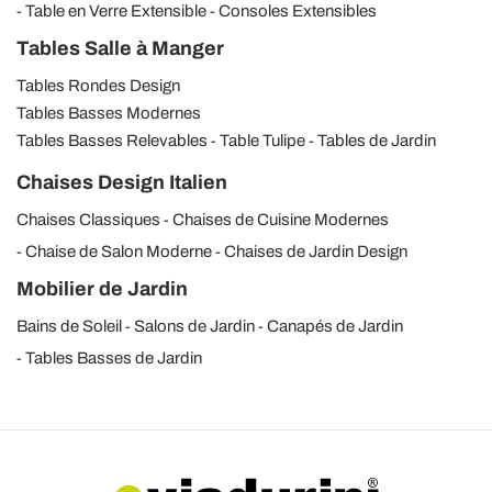
Table en Verre Extensible
Consoles Extensibles
Tables Salle à Manger
Tables Rondes Design
Tables Basses Modernes
Tables Basses Relevables
Table Tulipe
Tables de Jardin
Chaises Design Italien
Chaises Classiques
Chaises de Cuisine Modernes
Chaise de Salon Moderne
Chaises de Jardin Design
Mobilier de Jardin
Bains de Soleil
Salons de Jardin
Canapés de Jardin
Tables Basses de Jardin