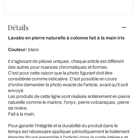
Détails
Lavabo en pierre naturelle à colonne fait à la main Iris
Couleur:
blanc
Il s'agissant de pièces uniques, chaque article est différent
des autres pour nuances chromatiques et formes.
C'est pour cette raison que la photo figurant doit être
considérée comme indicative. C'est possible en cours
d'ordre demander la photo exacte de l'article, avant qu'il soit
envoyé.
Les produits de cette ligne sont réalisés entièrement en pierre
naturelle comme le marbre, l'onyx, pierre volcaniques, pierre
de rivière.
Fait à la main.
Pour garantir l'intégrité et la durabilité du produit dans le
temps est nécessaire appliquer périodiquement le traitement
étanche (fourni ensemble à l'article) dans la partie intérieur et