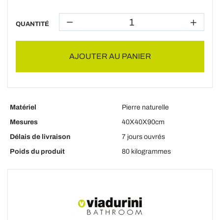
QUANTITÉ
AJOUTER AU PANIER
Matériel
Pierre naturelle
Mesures
40X40X90cm
Délais de livraison
7 jours ouvrés
Poids du produit
80 kilogrammes