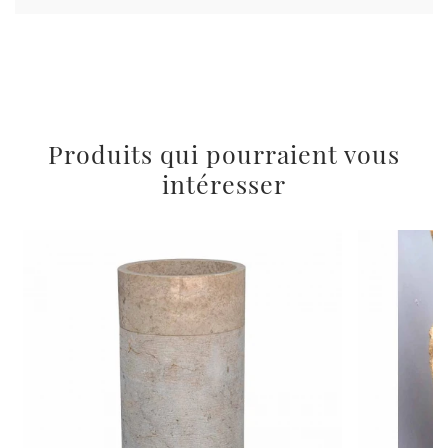
Produits qui pourraient vous
intéresser