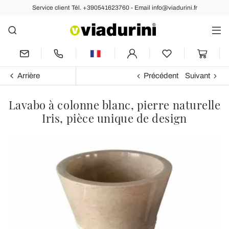
Service client Tél. +390541623760 - Email info@viadurini.fr
Arrière
Précédent
Suivant
Lavabo à colonne blanc, pierre naturelle
Iris, pièce unique de design