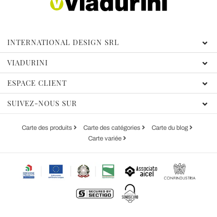
INTERNATIONAL DESIGN SRL
VIADURINI
ESPACE CLIENT
SUIVEZ-NOUS SUR
Carte des produits
Carte des catégories
Carte du blog
Carte variée