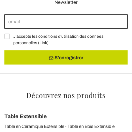
Newsletter
J'accepte les conditions d'utilisation des données
personnelles (
Link
)
S'enregistrer
Découvrez nos produits
Table Extensible
Table en Céramique Extensible
Table en Bois Extensible