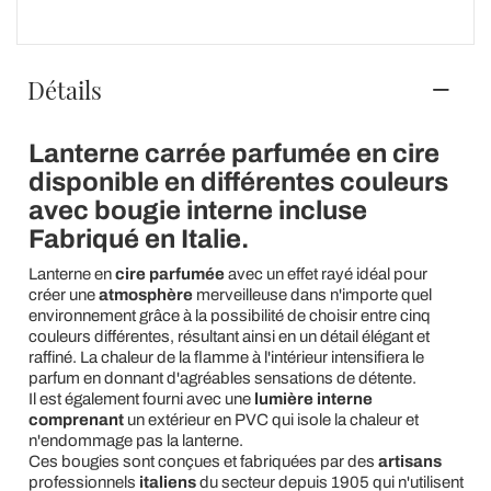
Détails
Lanterne carrée parfumée en cire
disponible en différentes couleurs
avec bougie interne incluse
Fabriqué en Italie.
Lanterne en
cire parfumée
avec un effet rayé idéal pour
créer une
atmosphère
merveilleuse dans n'importe quel
environnement grâce à la possibilité de choisir entre cinq
couleurs différentes, résultant ainsi en un détail élégant et
raffiné. La chaleur de la flamme à l'intérieur intensifiera le
parfum en donnant d'agréables sensations de détente.
Il est également fourni avec une
lumière interne
comprenant
un extérieur en PVC qui isole la chaleur et
n'endommage pas la lanterne.
Ces bougies sont conçues et fabriquées par des
artisans
professionnels
italiens
du secteur depuis 1905 qui n'utilisent