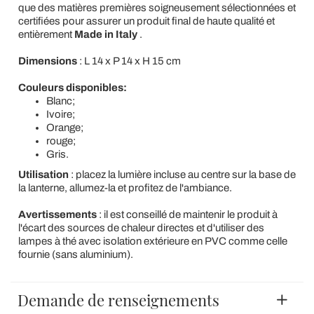
que des matières premières soigneusement sélectionnées et
certifiées pour assurer un produit final de haute qualité et
entièrement
Made in Italy
.
Dimensions
: L 14 x P 14 x H 15 cm
Couleurs disponibles:
Blanc;
Ivoire;
Orange;
rouge;
Gris.
Utilisation
: placez la lumière incluse au centre sur la base de
la lanterne, allumez-la et profitez de l'ambiance.
Avertissements
: il est conseillé de maintenir le produit à
l'écart des sources de chaleur directes et d'utiliser des
lampes à thé avec isolation extérieure en PVC comme celle
fournie (sans aluminium).
Demande de renseignements