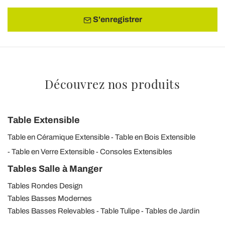
S'enregistrer
Découvrez nos produits
Table Extensible
Table en Céramique Extensible
Table en Bois Extensible
Table en Verre Extensible
Consoles Extensibles
Tables Salle à Manger
Tables Rondes Design
Tables Basses Modernes
Tables Basses Relevables
Table Tulipe
Tables de Jardin