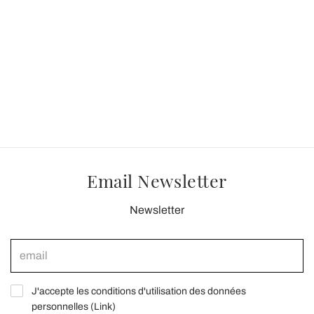
Email Newsletter
Newsletter
J'accepte les conditions d'utilisation des données
personnelles (
Link
)