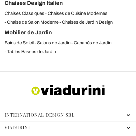
Chaises Design Italien
Chaises Classiques
Chaises de Cuisine Modernes
Chaise de Salon Moderne
Chaises de Jardin Design
Mobilier de Jardin
Bains de Soleil
Salons de Jardin
Canapés de Jardin
Tables Basses de Jardin
INTERNATIONAL DESIGN SRL
VIADURINI