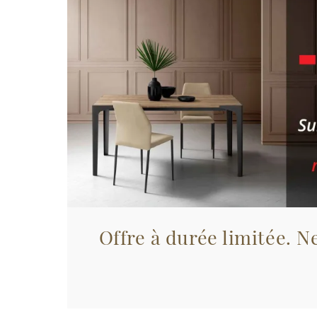
Offre à durée limitée. Ne