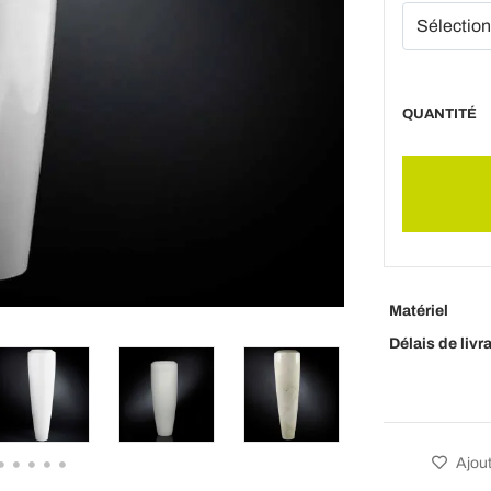
QUANTITÉ
Matériel
Délais de livr
Ajout