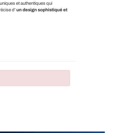
uniques et authentiques qui
récise d'
un design sophistiqué et