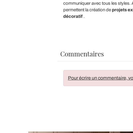
communiquer avec tous les styles. Ai
permettent la création de
projets ex
décoratif
.
Commentaires
Pour écrire un commentaire, vo