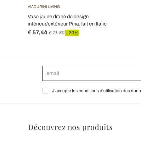
VIADURINI LIVING
Vase jaune drapé de design
intérieur/extérieur Pina, fait en Italie
€ 57,44
€ 71,80
- 20%
J'accepte les conditions d'utilisation des don
Découvrez nos produits