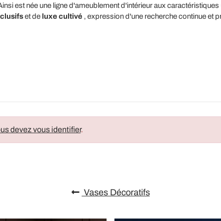
nsi est née une ligne d'ameublement d'intérieur aux caractéristiques 
clusifs
et de
luxe cultivé
, expression d'une recherche continue et p
us devez vous identifier
.
Vases Décoratifs