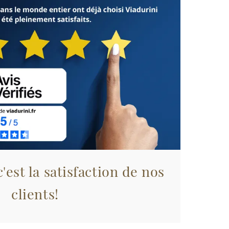
'est la satisfaction de nos
clients!