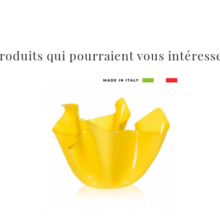
roduits qui pourraient vous intéress