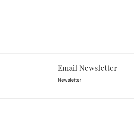
Email Newsletter
Newsletter