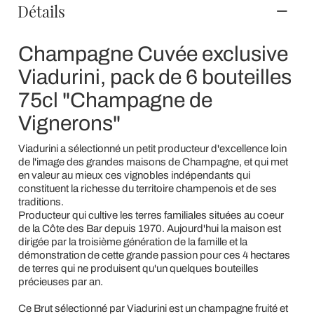
Détails
Champagne Cuvée exclusive
Viadurini, pack de 6 bouteilles
75cl "Champagne de
Vignerons"
Viadurini a sélectionné un petit producteur d'excellence loin
de l'image des grandes maisons de Champagne, et qui met
en valeur au mieux ces vignobles indépendants qui
constituent la richesse du territoire champenois et de ses
traditions.
Producteur qui cultive les terres familiales situées au coeur
de la Côte des Bar depuis 1970. Aujourd'hui la maison est
dirigée par la troisième génération de la famille et la
démonstration de cette grande passion pour ces 4 hectares
de terres qui ne produisent qu'un quelques bouteilles
précieuses par an.
Ce Brut sélectionné par Viadurini est un champagne fruité et