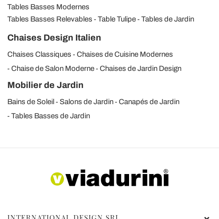
Tables Basses Modernes
Tables Basses Relevables
Table Tulipe
Tables de Jardin
Chaises Design Italien
Chaises Classiques
Chaises de Cuisine Modernes
Chaise de Salon Moderne
Chaises de Jardin Design
Mobilier de Jardin
Bains de Soleil
Salons de Jardin
Canapés de Jardin
Tables Basses de Jardin
INTERNATIONAL DESIGN SRL