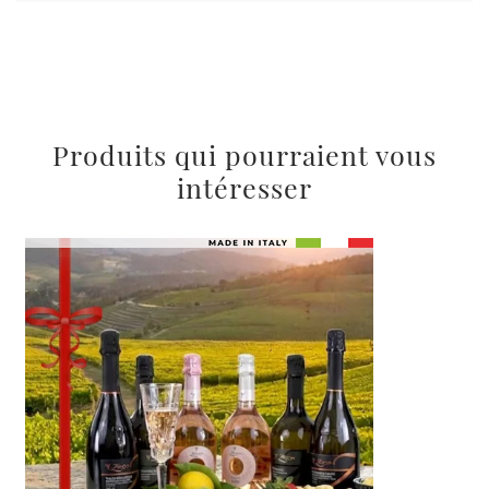
Produits qui pourraient vous
intéresser