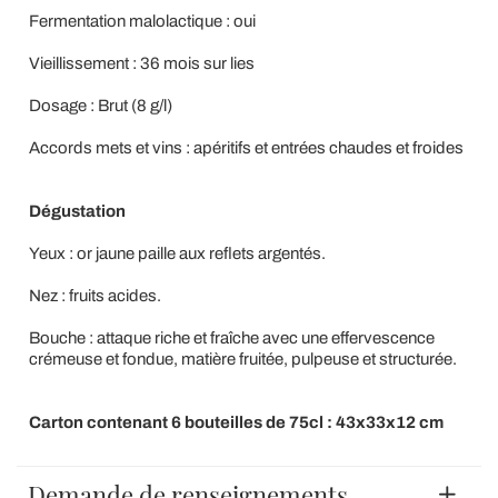
Fermentation malolactique : oui
Vieillissement : 36 mois sur lies
Dosage : Brut (8 g/l)
Accords mets et vins : apéritifs et entrées chaudes et froides
Dégustation
Yeux : or jaune paille aux reflets argentés.
Nez : fruits acides.
Bouche : attaque riche et fraîche avec une effervescence
crémeuse et fondue, matière fruitée, pulpeuse et structurée.
Carton contenant 6 bouteilles de 75cl : 43x33x12 cm
Demande de renseignements