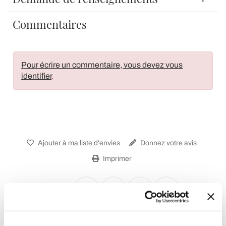
Commentaires
Pour écrire un commentaire, vous devez vous
identifier
.
Ajouter à ma liste d'envies
Donnez votre avis
Imprimer
Partager