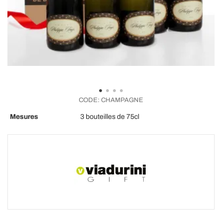
CODE:
CHAMPAGNE
Mesures
3 bouteilles de 75cl