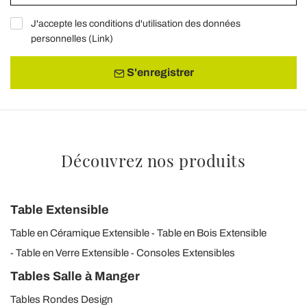
J'accepte les conditions d'utilisation des données
personnelles (
Link
)
S'enregistrer
Découvrez nos produits
Table Extensible
Table en Céramique Extensible
Table en Bois Extensible
Table en Verre Extensible
Consoles Extensibles
Tables Salle à Manger
Tables Rondes Design