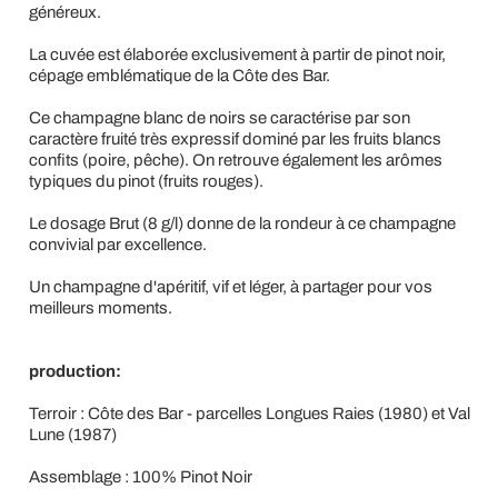
généreux.
La cuvée est élaborée exclusivement à partir de pinot noir,
cépage emblématique de la Côte des Bar.
Ce champagne blanc de noirs se caractérise par son
caractère fruité très expressif dominé par les fruits blancs
confits (poire, pêche). On retrouve également les arômes
typiques du pinot (fruits rouges).
Le dosage Brut (8 g/l) donne de la rondeur à ce champagne
convivial par excellence.
Un champagne d'apéritif, vif et léger, à partager pour vos
meilleurs moments.
production:
Terroir : Côte des Bar - parcelles Longues Raies (1980) et Val
Lune (1987)
Assemblage : 100% Pinot Noir