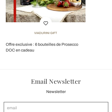
VIADURINI GIFT
Offre exclusive : 6 bouteilles de Prosecco
DOC en cadeau
Email Newsletter
Newsletter