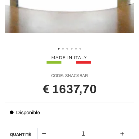
CODE:
SNACKBAR
€ 1637,70
Disponible
QUANTITÉ