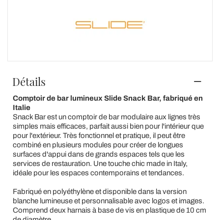
Détails
Comptoir de bar lumineux Slide Snack Bar, fabriqué en
Italie
Snack Bar est un comptoir de bar modulaire aux lignes très
simples mais efficaces, parfait aussi bien pour l'intérieur que
pour l'extérieur. Très fonctionnel et pratique, il peut être
combiné en plusieurs modules pour créer de longues
surfaces d'appui dans de grands espaces tels que les
services de restauration. Une touche chic made in Italy,
idéale pour les espaces contemporains et tendances.
Fabriqué en polyéthylène et disponible dans la version
blanche lumineuse et personnalisable avec logos et images.
Comprend deux harnais à base de vis en plastique de 10 cm
de diamètre.