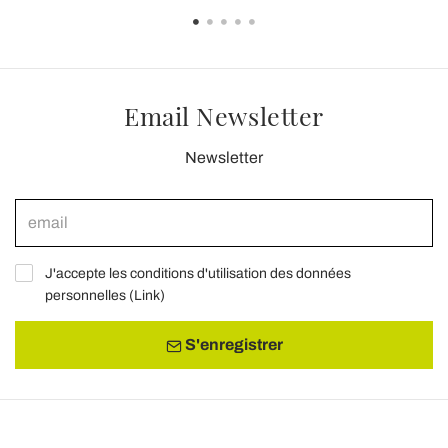
Email Newsletter
Newsletter
J'accepte les conditions d'utilisation des données
personnelles (
Link
)
S'enregistrer