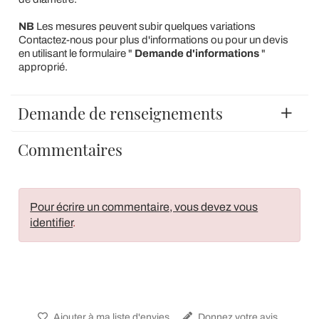
NB
Les mesures peuvent subir quelques variations
Contactez-nous pour plus d'informations ou pour un devis
en utilisant le formulaire "
Demande d'informations
"
approprié.
Demande de renseignements
Commentaires
Pour écrire un commentaire, vous devez vous
identifier
.
Ajouter à ma liste d'envies
Donnez votre avis