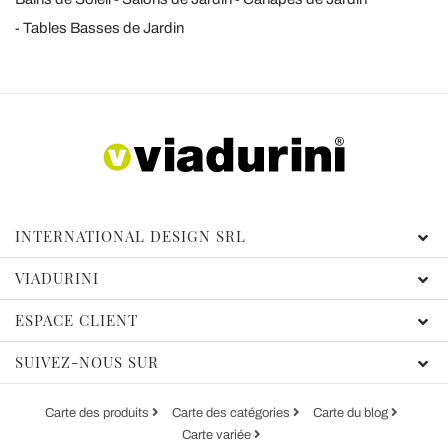
Tables Basses de Jardin
INTERNATIONAL DESIGN SRL
VIADURINI
ESPACE CLIENT
SUIVEZ-NOUS SUR
Carte des produits
Carte des catégories
Carte du blog
Carte variée