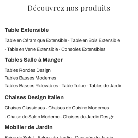
Découvrez nos produits
Table Extensible
Table en Céramique Extensible
Table en Bois Extensible
Table en Verre Extensible
Consoles Extensibles
Tables Salle à Manger
Tables Rondes Design
Tables Basses Modernes
Tables Basses Relevables
Table Tulipe
Tables de Jardin
Chaises Design Italien
Chaises Classiques
Chaises de Cuisine Modernes
Chaise de Salon Moderne
Chaises de Jardin Design
Mobilier de Jardin
Bains de Soleil
Salons de Jardin
Canapés de Jardin