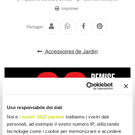
Imprimer
Partager
Accessoires de Jardin
Uso responsabile dei dati
Noi e
i nostri 1022 partner
trattiamo i vostri dati
personali, ad esempio il vostro numero IP, utilizzando
tecnologie come i cookie per memorizzare e accedere