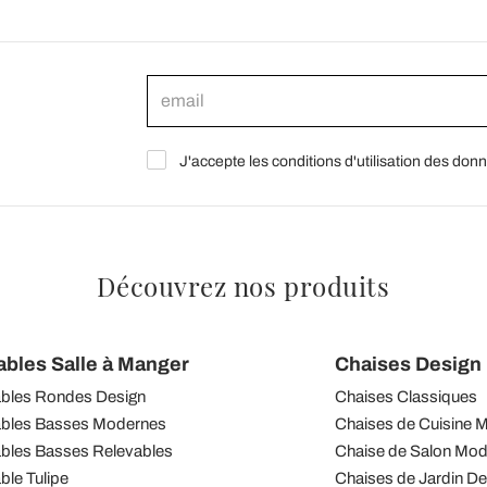
J'accepte les conditions d'utilisation des don
Découvrez nos produits
ables Salle à Manger
Chaises Design I
bles Rondes Design
Chaises Classiques
bles Basses Modernes
Chaises de Cuisine 
bles Basses Relevables
Chaise de Salon Mo
ble Tulipe
Chaises de Jardin De