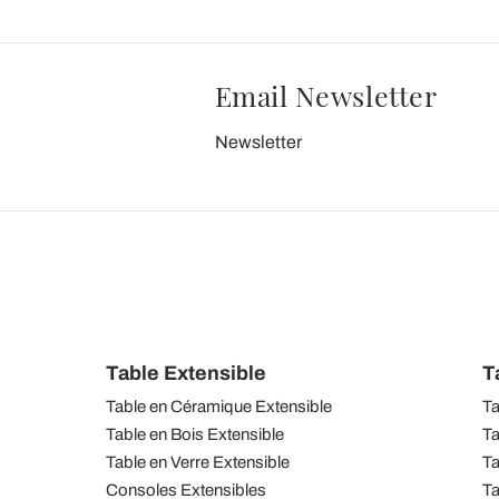
Email Newsletter
Newsletter
Table Extensible
T
Table en Céramique Extensible
Ta
Table en Bois Extensible
Ta
Table en Verre Extensible
Ta
Consoles Extensibles
Ta