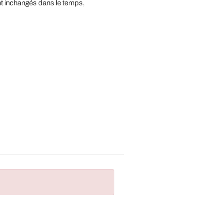
ent inchangés dans le temps,