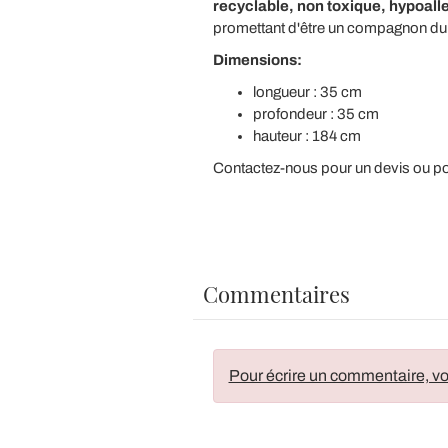
recyclable, non toxique, hypoalle
promettant d'être un compagnon dur
Dimensions:
longueur : 35 cm
profondeur : 35 cm
hauteur : 184 cm
Contactez-nous pour un devis ou pou
Commentaires
Pour écrire un commentaire, vo