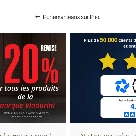
Portemanteaux sur Pied