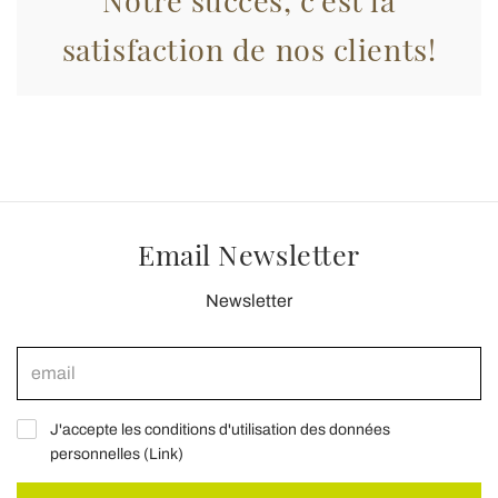
satisfaction de nos clients!
Email Newsletter
Newsletter
J'accepte les conditions d'utilisation des données
personnelles (
Link
)