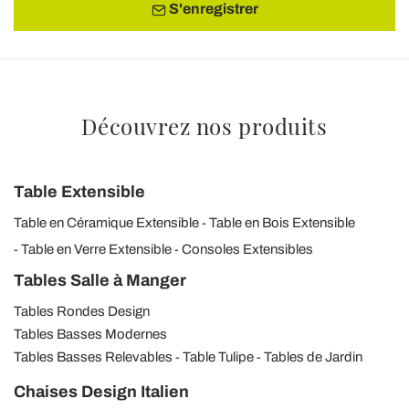
S'enregistrer
Découvrez nos produits
Table Extensible
Table en Céramique Extensible
Table en Bois Extensible
Table en Verre Extensible
Consoles Extensibles
Tables Salle à Manger
Tables Rondes Design
Tables Basses Modernes
Tables Basses Relevables
Table Tulipe
Tables de Jardin
Chaises Design Italien