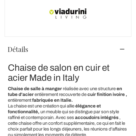
Détails
Chaise de salon en cuir et
acier Made in Italy
Chaise de salle à manger
réalisée avec une structure
en
tube d'acier
entièrement recouverte de
cuir finition ivoire
,
entièrement
fabriquée en Italie.
La chaise est une création qui allie
élégance et
fonctionnalité,
un meuble qui se distingue par son style
raffiné et contemporain. Avec ses
accoudoirs intégrés
,
cette chaise offre un confort supplémentaire, ce qui en fait le
choix parfait pour les longs déjeuners, les réunions d'affaires
ou simplement les moments de détente.