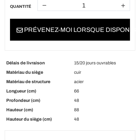
QUANTITÉ
PRÉVENEZ-MOI LORSQUE DISPONIBL
Délais de livraison
15/20 jours ouvrables
Matériau du siège
cuir
Matériau de structure
acier
Longueur (cm)
66
Profondeur (cm)
48
Hauteur (cm)
88
Hauteur du siège (cm)
48