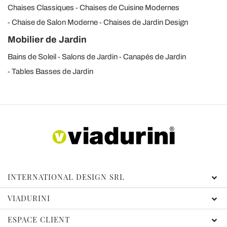
Chaises Classiques
Chaises de Cuisine Modernes
Chaise de Salon Moderne
Chaises de Jardin Design
Mobilier de Jardin
Bains de Soleil
Salons de Jardin
Canapés de Jardin
Tables Basses de Jardin
INTERNATIONAL DESIGN SRL
VIADURINI
ESPACE CLIENT