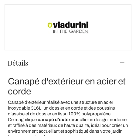
Détails
Canapé d'extérieur en acier et
corde
Canapé d'extérieur réalisé avec une structure en acier
inoxydable 316L, un dossier en corde et des coussins
d'assise et de dossier en tissu 100% polypropylène.
Ce magnifique
canapé d'extérieur
allie un design moderne
et raffiné à des matériaux de haute qualité, idéal pour créer un
environnement accueillant et sophistiqué dans votre jardin,