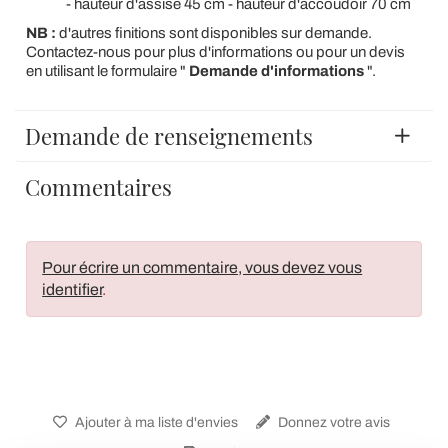
- hauteur d'assise 45 cm - hauteur d'accoudoir 70 cm
NB :
d'autres finitions sont disponibles sur demande.
Contactez-nous pour plus d'informations ou pour un devis
en utilisant le formulaire "
Demande d'informations
".
Demande de renseignements
Commentaires
Pour écrire un commentaire, vous devez vous
identifier
.
Ajouter à ma liste d'envies
Donnez votre avis