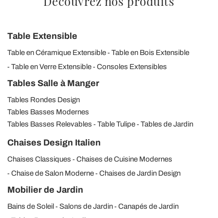
Découvrez nos produits
Table Extensible
Table en Céramique Extensible
Table en Bois Extensible
Table en Verre Extensible
Consoles Extensibles
Tables Salle à Manger
Tables Rondes Design
Tables Basses Modernes
Tables Basses Relevables
Table Tulipe
Tables de Jardin
Chaises Design Italien
Chaises Classiques
Chaises de Cuisine Modernes
Chaise de Salon Moderne
Chaises de Jardin Design
Mobilier de Jardin
Bains de Soleil
Salons de Jardin
Canapés de Jardin