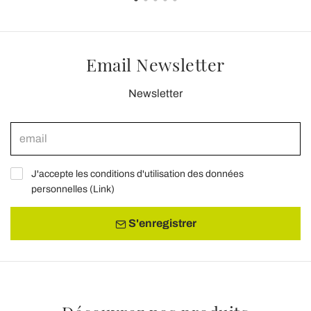
Email Newsletter
Newsletter
J'accepte les conditions d'utilisation des données
personnelles (
Link
)
S'enregistrer