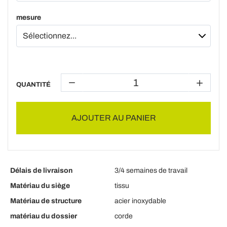
mesure
QUANTITÉ
AJOUTER AU PANIER
Délais de livraison
3/4 semaines de travail
Matériau du siège
tissu
Matériau de structure
acier inoxydable
matériau du dossier
corde