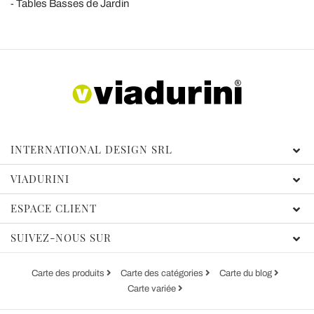
Tables Basses de Jardin
INTERNATIONAL DESIGN SRL
VIADURINI
ESPACE CLIENT
SUIVEZ-NOUS SUR
Carte des produits
Carte des catégories
Carte du blog
Carte variée