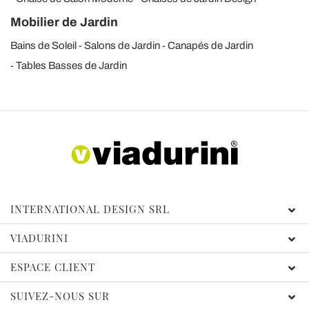
Mobilier de Jardin
Bains de Soleil
Salons de Jardin
Canapés de Jardin
Tables Basses de Jardin
INTERNATIONAL DESIGN SRL
VIADURINI
ESPACE CLIENT
SUIVEZ-NOUS SUR