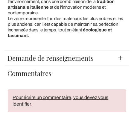
l'environnement, dans une combinaison de la
tradition
artisanale italienne
et de l'innovation moderne et
contemporaine.
Le verre représente l'un des matériaux les plus nobles et les
plus anciens, car il est capable de maintenir sa perfection
inchangée dans le temps, tout en étant
écologique et
fascinant.
Demande de renseignements
Commentaires
Pour écrire un commentaire, vous devez vous
identifier
.