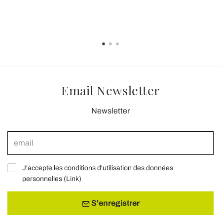
Email Newsletter
Newsletter
J'accepte les conditions d'utilisation des données
personnelles (
Link
)
S'enregistrer