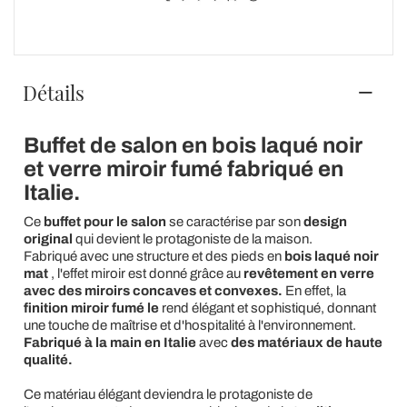
Détails
Buffet de salon en bois laqué noir
et verre miroir fumé
fabriqué en
Italie.
Ce
buffet pour le salon
se caractérise par son
design
original
qui devient le protagoniste de la maison.
Fabriqué avec une structure et des pieds en
bois laqué noir
mat
, l'effet miroir est donné grâce au
revêtement en verre
avec des miroirs concaves et convexes.
En effet, la
finition miroir fumé le
rend élégant et sophistiqué, donnant
une touche de maîtrise et d'hospitalité à l'environnement.
Fabriqué à la main en Italie
avec
des matériaux de haute
qualité.
Ce matériau élégant deviendra le protagoniste de