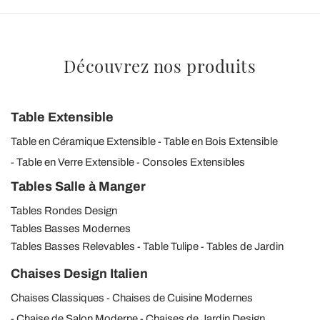
Découvrez nos produits
Table Extensible
Table en Céramique Extensible
Table en Bois Extensible
Table en Verre Extensible
Consoles Extensibles
Tables Salle à Manger
Tables Rondes Design
Tables Basses Modernes
Tables Basses Relevables
Table Tulipe
Tables de Jardin
Chaises Design Italien
Chaises Classiques
Chaises de Cuisine Modernes
Chaise de Salon Moderne
Chaises de Jardin Design