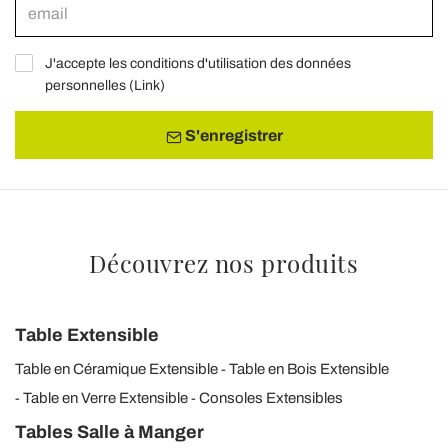
J'accepte les conditions d'utilisation des données
personnelles (
Link
)
S'enregistrer
Découvrez nos produits
Table Extensible
Table en Céramique Extensible
Table en Bois Extensible
Table en Verre Extensible
Consoles Extensibles
Tables Salle à Manger