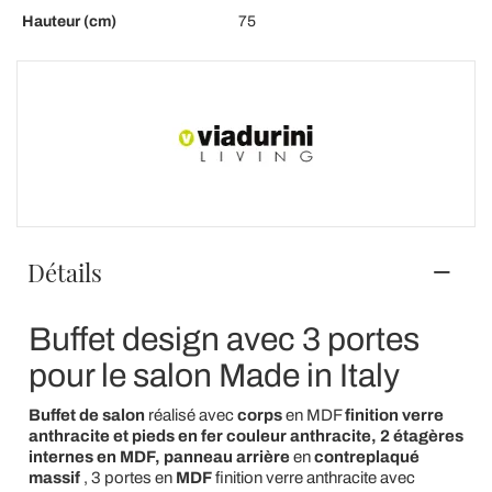
Hauteur (cm)
75
Détails
Buffet design avec 3 portes
pour le salon Made in Italy
Buffet de salon
réalisé avec
corps
en MDF
finition verre
anthracite et pieds en fer couleur anthracite, 2 étagères
internes en
MDF, panneau arrière
en
contreplaqué
massif
, 3 portes en
MDF
finition verre anthracite avec