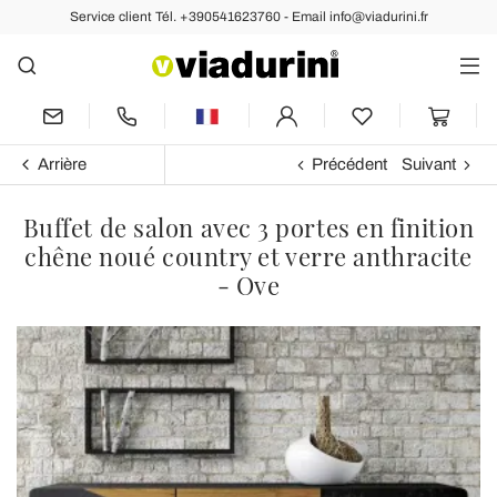
Service client Tél. +390541623760 - Email info@viadurini.fr
Arrière
Précédent
Suivant
Buffet de salon avec 3 portes en finition
chêne noué country et verre anthracite
- Ove