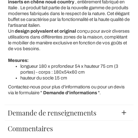
inserts
en chêne noué country
, entièrement fabriqué en
Italie . Le produit fait partie de la nouvelle gamme de produits
modernes fabriqués dans le respect de la nature. Cet élégant
buffet se caractérise par la fonctionnalité et la haute qualité de
l'artisanat italien.
Un
design polyvalent et original
conçu pour avoir diverses
utilisations dans différentes zones de la maison, complétant
le mobilier de manière exclusive en fonction de vos goûts et
de vos besoins.
Mesures:
longueur 180 x profondeur 54 x hauteur 75 cm (3
portes) - corps : 180x54x60 cm
hauteur du socle 15 cm
Contactez-nous pour plus d'informations ou pour un devis
via le formulaire "
Demande d'informations
".
Demande de renseignements
Commentaires