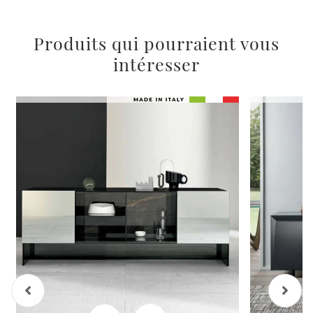
Produits qui pourraient vous
intéresser