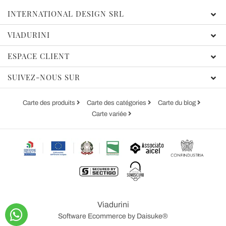
INTERNATIONAL DESIGN SRL
VIADURINI
ESPACE CLIENT
SUIVEZ-NOUS SUR
Carte des produits
Carte des catégories
Carte du blog
Carte variée
Viadurini
Software Ecommerce
by Daisuke®