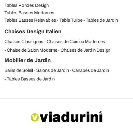
Tables Rondes Design
Tables Basses Modernes
Tables Basses Relevables
Table Tulipe
Tables de Jardin
Chaises Design Italien
Chaises Classiques
Chaises de Cuisine Modernes
Chaise de Salon Moderne
Chaises de Jardin Design
Mobilier de Jardin
Bains de Soleil
Salons de Jardin
Canapés de Jardin
Tables Basses de Jardin