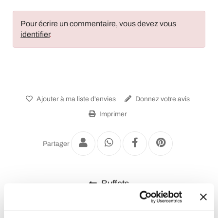
Pour écrire un commentaire, vous devez vous
identifier
.
Ajouter à ma liste d'envies
Donnez votre avis
Imprimer
Partager
Buffets