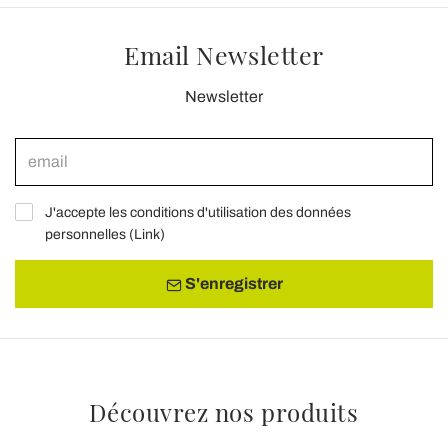
Email Newsletter
Newsletter
J'accepte les conditions d'utilisation des données
personnelles (
Link
)
S'enregistrer
Découvrez nos produits