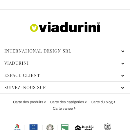
INTERNATIONAL DESIGN SRL
VIADURINI
ESPACE CLIENT
SUIVEZ-NOUS SUR
Carte des produits
Carte des catégories
Carte du blog
Carte variée