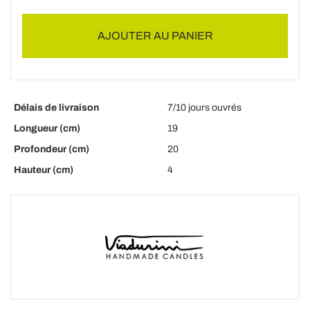
AJOUTER AU PANIER
Délais de livraison
7/10 jours ouvrés
Longueur (cm)
19
Profondeur (cm)
20
Hauteur (cm)
4