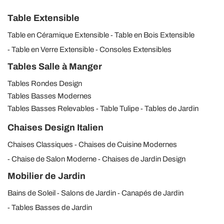
Table Extensible
Table en Céramique Extensible
Table en Bois Extensible
Table en Verre Extensible
Consoles Extensibles
Tables Salle à Manger
Tables Rondes Design
Tables Basses Modernes
Tables Basses Relevables
Table Tulipe
Tables de Jardin
Chaises Design Italien
Chaises Classiques
Chaises de Cuisine Modernes
Chaise de Salon Moderne
Chaises de Jardin Design
Mobilier de Jardin
Bains de Soleil
Salons de Jardin
Canapés de Jardin
Tables Basses de Jardin