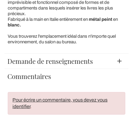
imprévisible et fonctionnel composé de formes et de
compartiments dans lesquels insérer les livres les plus
précieux.
Fabriqué à la main en Italie entièrement en
métal peint
en
blanc.
Vous trouverez l'emplacement idéal dans n'importe quel
environnement, du salon au bureau.
Demande de renseignements
Commentaires
Pour écrire un commentaire, vous devez vous
identifier
.