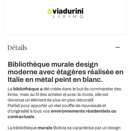
Détails
Bibliothèque murale design
moderne avec étagères réalisée en
Italie en métal peint en blanc.
La
bibliothèque a
été créée dans le but de commander des
livres, mais au fil des années et avec la mode, elle est
devenue un élément de plus en plus décoratif.
Parfait pour apporter un réel souffle de nouveauté et
d'originalité à tous vos
environnements résidentiels ou
contractuels
.
La bibliothèque
murale
Bolivia se caractérise par un design