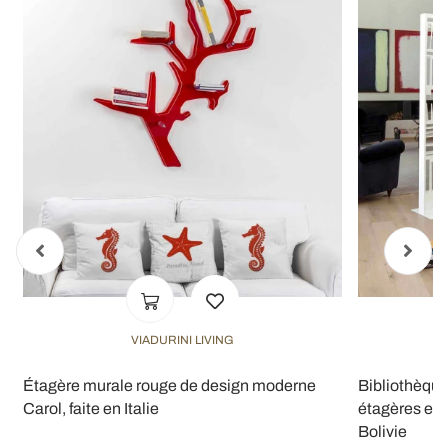
VIADURINI LIVING
Étagère murale rouge de design moderne
Bibliothèqu
Carol, faite en Italie
étagères en 
Bolivie