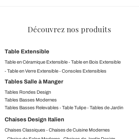
Découvrez nos produits
Table Extensible
Table en Céramique Extensible
Table en Bois Extensible
Table en Verre Extensible
Consoles Extensibles
Tables Salle à Manger
Tables Rondes Design
Tables Basses Modernes
Tables Basses Relevables
Table Tulipe
Tables de Jardin
Chaises Design Italien
Chaises Classiques
Chaises de Cuisine Modernes