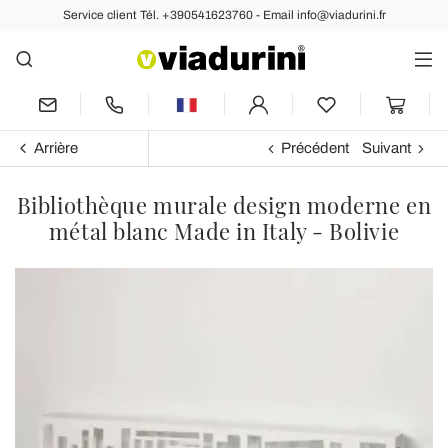
Service client Tél. +390541623760 - Email info@viadurini.fr
Arrière
Précédent
Suivant
Bibliothèque murale design moderne en
métal blanc Made in Italy - Bolivie