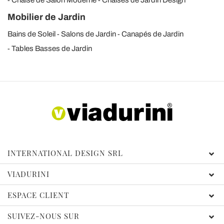
Chaise de Salon Moderne
Chaises de Jardin Design
Mobilier de Jardin
Bains de Soleil
Salons de Jardin
Canapés de Jardin
Tables Basses de Jardin
INTERNATIONAL DESIGN SRL
VIADURINI
ESPACE CLIENT
SUIVEZ-NOUS SUR