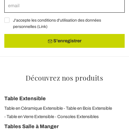
J'accepte les conditions d'utilisation des données
personnelles (
Link
)
S'enregistrer
Découvrez nos produits
Table Extensible
Table en Céramique Extensible
Table en Bois Extensible
Table en Verre Extensible
Consoles Extensibles
Tables Salle à Manger