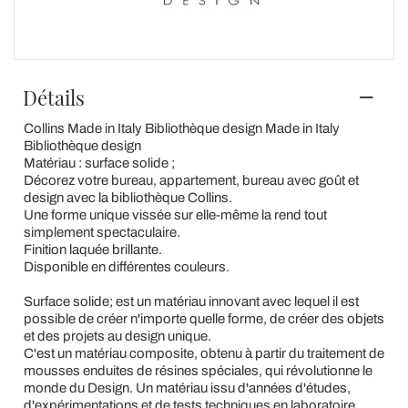
Détails
Collins Made in Italy Bibliothèque design Made in Italy
Bibliothèque design
Matériau : surface solide ;
Décorez votre bureau, appartement, bureau avec goût et
design avec la bibliothèque Collins.
Une forme unique vissée sur elle-même la rend tout
simplement spectaculaire.
Finition laquée brillante.
Disponible en différentes couleurs.
Surface solide; est un matériau innovant avec lequel il est
possible de créer n'importe quelle forme, de créer des objets
et des projets au design unique.
C'est un matériau composite, obtenu à partir du traitement de
mousses enduites de résines spéciales, qui révolutionne le
monde du Design. Un matériau issu d'années d'études,
d'expérimentations et de tests techniques en laboratoire.