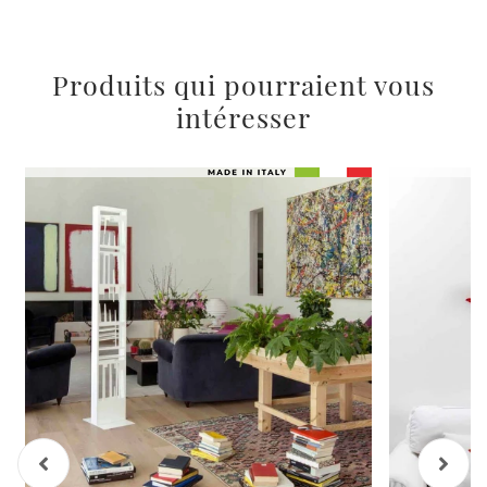
Produits qui pourraient vous
intéresser