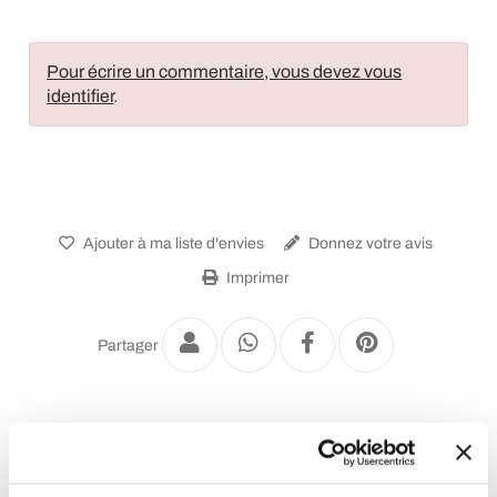
Pour écrire un commentaire, vous devez vous
identifier
.
Ajouter à ma liste d'envies
Donnez votre avis
Imprimer
Partager
Bibliothèques et étagères modernes