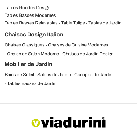
Tables Rondes Design
Tables Basses Modernes
Tables Basses Relevables
Table Tulipe
Tables de Jardin
Chaises Design Italien
Chaises Classiques
Chaises de Cuisine Modernes
Chaise de Salon Moderne
Chaises de Jardin Design
Mobilier de Jardin
Bains de Soleil
Salons de Jardin
Canapés de Jardin
Tables Basses de Jardin