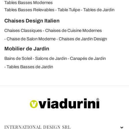
Tables Basses Modernes
Tables Basses Relevables
Table Tulipe
Tables de Jardin
Chaises Design Italien
Chaises Classiques
Chaises de Cuisine Modernes
Chaise de Salon Moderne
Chaises de Jardin Design
Mobilier de Jardin
Bains de Soleil
Salons de Jardin
Canapés de Jardin
Tables Basses de Jardin
INTERNATIONAL DESIGN SRL