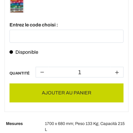
Entrez le code choisi :
Disponible
QUANTITÉ
AJOUTER AU PANIER
Mesures
1700 x 680 mm; Peso 133 Kg; Capacità 215
L