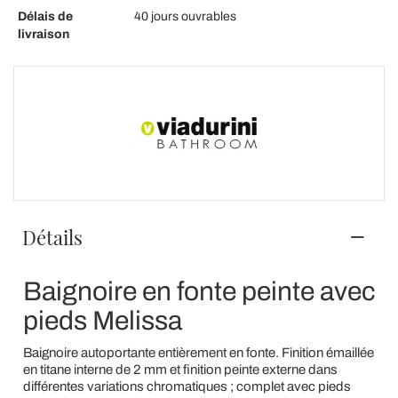
Délais de
40 jours ouvrables
livraison
Détails
Baignoire en fonte peinte avec
pieds Melissa
Baignoire autoportante entièrement en fonte. Finition émaillée
en titane interne de 2 mm et finition peinte externe dans
différentes variations chromatiques ; complet avec pieds