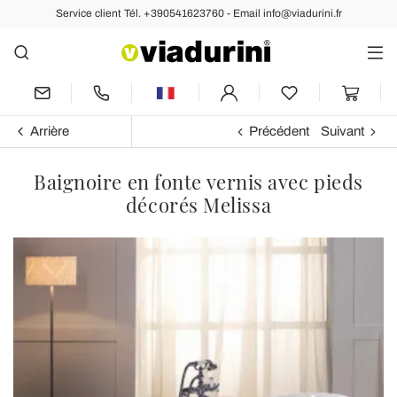
Service client Tél. +390541623760 - Email info@viadurini.fr
Arrière
Précédent
Suivant
Baignoire en fonte vernis avec pieds
décorés Melissa