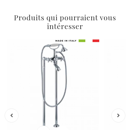
Produits qui pourraient vous
intéresser