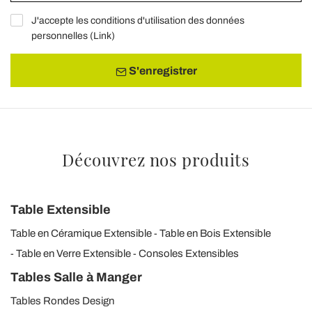
J'accepte les conditions d'utilisation des données
personnelles (
Link
)
S'enregistrer
Découvrez nos produits
Table Extensible
Table en Céramique Extensible
Table en Bois Extensible
Table en Verre Extensible
Consoles Extensibles
Tables Salle à Manger
Tables Rondes Design