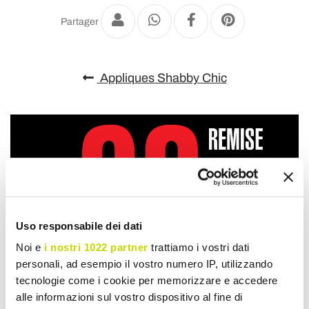
Partager
Appliques Shabby Chic
Uso responsabile dei dati
Noi e
i nostri 1022 partner
trattiamo i vostri dati
personali, ad esempio il vostro numero IP, utilizzando
tecnologie come i cookie per memorizzare e accedere
alle informazioni sul vostro dispositivo al fine di