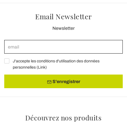
Email Newsletter
Newsletter
J'accepte les conditions d'utilisation des données
personnelles (
Link
)
S'enregistrer
Découvrez nos produits