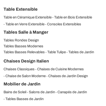
Table Extensible
Table en Céramique Extensible
Table en Bois Extensible
Table en Verre Extensible
Consoles Extensibles
Tables Salle à Manger
Tables Rondes Design
Tables Basses Modernes
Tables Basses Relevables
Table Tulipe
Tables de Jardin
Chaises Design Italien
Chaises Classiques
Chaises de Cuisine Modernes
Chaise de Salon Moderne
Chaises de Jardin Design
Mobilier de Jardin
Bains de Soleil
Salons de Jardin
Canapés de Jardin
Tables Basses de Jardin