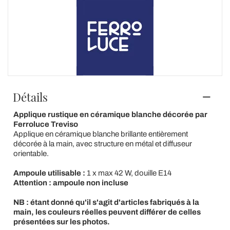
Détails
Applique rustique en céramique blanche décorée par
Ferroluce Treviso
Applique en céramique blanche brillante entièrement
décorée à la main, avec structure en métal et diffuseur
orientable.
Ampoule utilisable :
1 x max 42 W, douille E14
Attention : ampoule non incluse
NB : étant donné qu'il s'agit d'articles fabriqués à la
main, les couleurs réelles peuvent différer de celles
présentées sur les photos.