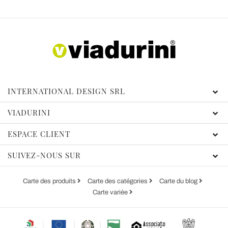
INTERNATIONAL DESIGN SRL
VIADURINI
ESPACE CLIENT
SUIVEZ-NOUS SUR
Carte des produits
Carte des catégories
Carte du blog
Carte variée