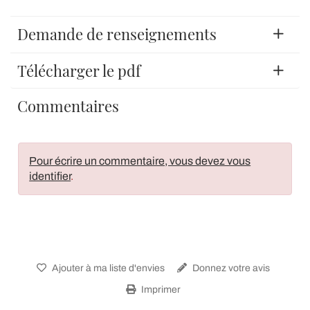
Demande de renseignements
Télécharger le pdf
Commentaires
Pour écrire un commentaire, vous devez vous
identifier
.
Ajouter à ma liste d'envies
Donnez votre avis
Imprimer