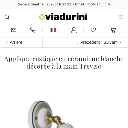
Service client Tél. +390541623760 - Email info@viadurini.fr
Arrière
Précédent
Suivant
Applique rustique en céramique blanche
décorée à la main Treviso