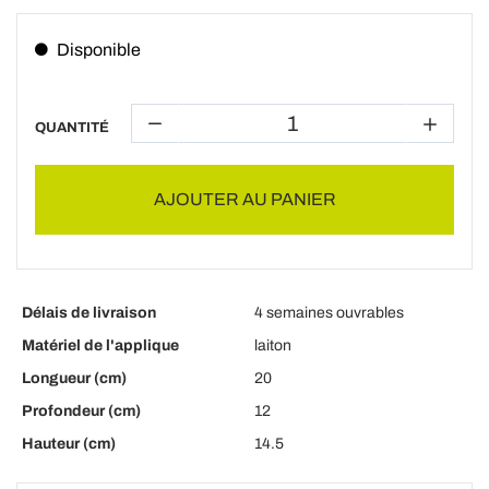
Disponible
QUANTITÉ
AJOUTER AU PANIER
Délais de livraison
4 semaines ouvrables
Matériel de l'applique
laiton
Longueur (cm)
20
Profondeur (cm)
12
Hauteur (cm)
14.5