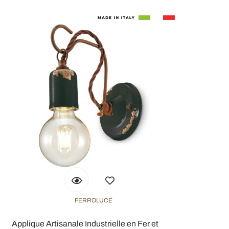
FERROLUCE
Applique Artisanale Industrielle en Fer et