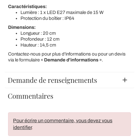
Caractéristiques:
Lumière : 1 x LED E27 maximale de 15 W
Protection du boîtier : IP64
Dimensions:
Longueur : 20 cm
Profondeur : 12 cm
Hauteur : 14,5 cm
Contactez-nous pour plus d'informations ou pour un devis
via le formulaire «
Demande d'informations
».
Demande de renseignements
Commentaires
Pour écrire un commentaire, vous devez vous
identifier
.