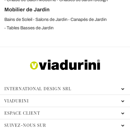
Mobilier de Jardin
Bains de Soleil
Salons de Jardin
Canapés de Jardin
Tables Basses de Jardin
INTERNATIONAL DESIGN SRL
VIADURINI
ESPACE CLIENT
SUIVEZ-NOUS SUR