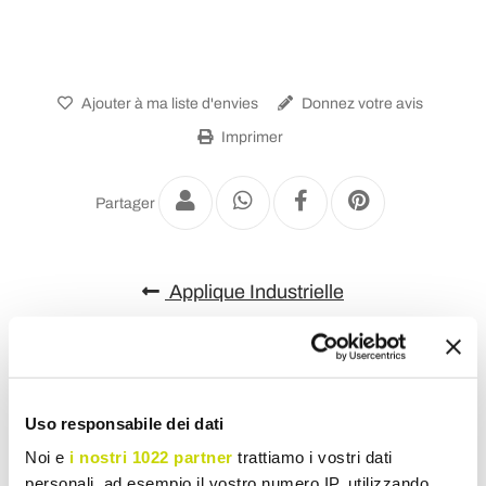
Ajouter à ma liste d'envies
Donnez votre avis
Imprimer
Partager
Applique Industrielle
Uso responsabile dei dati
Noi e
i nostri 1022 partner
trattiamo i vostri dati
personali, ad esempio il vostro numero IP, utilizzando