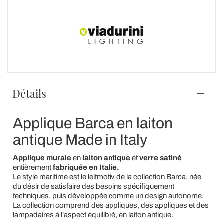
Détails
Applique Barca en laiton
antique Made in Italy
Applique murale
en
laiton antique
et
verre satiné
entièrement
fabriquée en Italie.
Le style maritime est le leitmotiv de la collection Barca, née
du désir de satisfaire des besoins spécifiquement
techniques, puis développée comme un design autonome.
La collection comprend des appliques, des appliques et des
lampadaires à l'aspect équilibré, en laiton antique.