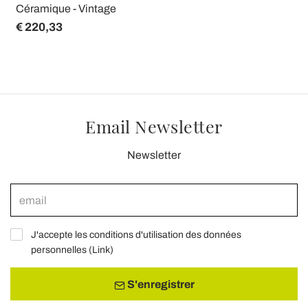
Céramique - Vintage
€ 220,33
Email Newsletter
Newsletter
J'accepte les conditions d'utilisation des données
personnelles (
Link
)
S'enregistrer