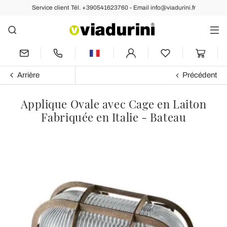
Service client Tél. +390541623760 - Email info@viadurini.fr
Arrière
Précédent
Applique Ovale avec Cage en Laiton
Fabriquée en Italie - Bateau