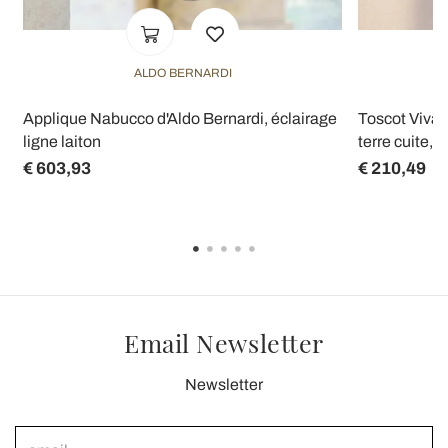
ALDO BERNARDI
Applique Nabucco d'Aldo Bernardi, éclairage
Toscot Vival
ligne laiton
terre cuite, f
€ 603,93
€ 210,49
Email Newsletter
Newsletter