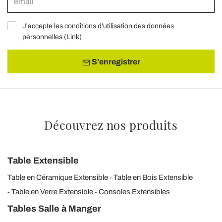
J'accepte les conditions d'utilisation des données
personnelles (
Link
)
S'enregistrer
Découvrez nos produits
Table Extensible
Table en Céramique Extensible
Table en Bois Extensible
Table en Verre Extensible
Consoles Extensibles
Tables Salle à Manger