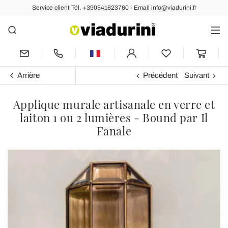
Service client Tél. +390541623760 - Email info@viadurini.fr
Arrière
Précédent
Suivant
Applique murale artisanale en verre et
laiton 1 ou 2 lumières - Bound par Il
Fanale