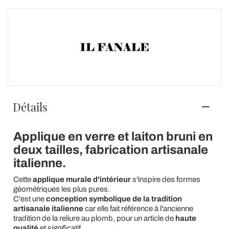
Détails
Applique en verre et laiton bruni en
deux tailles, fabrication artisanale
italienne.
Cette
applique murale d'intérieur
s'inspire des formes
géométriques les plus pures.
C'est une
conception symbolique de la tradition
artisanale italienne
car elle fait référence à l'ancienne
tradition de la reliure au plomb, pour un article de
haute
qualité
et significatif.