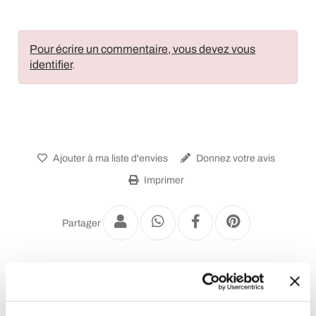
Pour écrire un commentaire, vous devez vous
identifier
.
Ajouter à ma liste d'envies
Donnez votre avis
Imprimer
Partager
Appliques Vintage