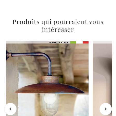
Produits qui pourraient vous
intéresser