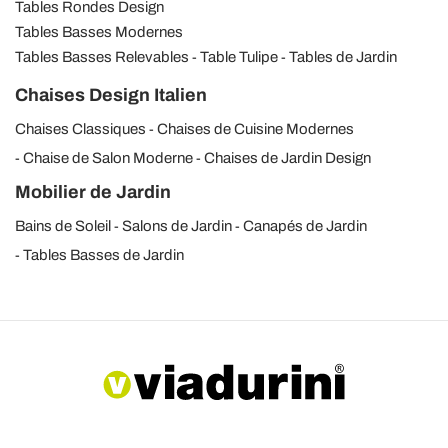
Tables Rondes Design
Tables Basses Modernes
Tables Basses Relevables
Table Tulipe
Tables de Jardin
Chaises Design Italien
Chaises Classiques
Chaises de Cuisine Modernes
Chaise de Salon Moderne
Chaises de Jardin Design
Mobilier de Jardin
Bains de Soleil
Salons de Jardin
Canapés de Jardin
Tables Basses de Jardin