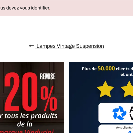
us devez vous identifier
.
Lampes Vintage Suspension