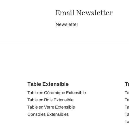
Email Newsletter
Newsletter
Table Extensible
T
Table en Céramique Extensible
Ta
Table en Bois Extensible
Ta
Table en Verre Extensible
Ta
Consoles Extensibles
Ta
Ta