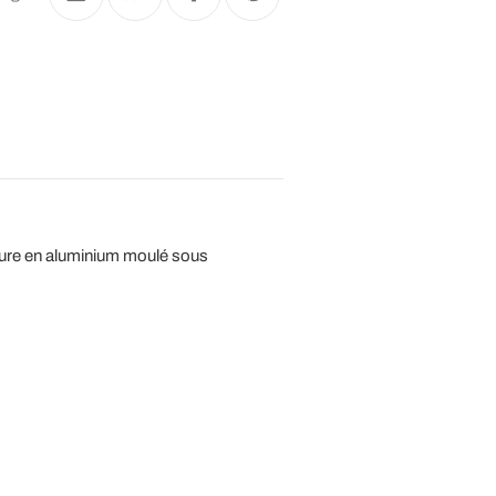
ucture en aluminium moulé sous