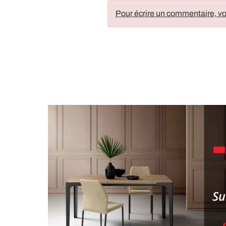
Pour écrire un commentaire, vo