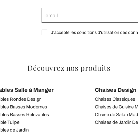
J'accepte les conditions d'utilisation des don
Découvrez nos produits
ables Salle à Manger
Chaises Design I
bles Rondes Design
Chaises Classiques
bles Basses Modernes
Chaises de Cuisine 
bles Basses Relevables
Chaise de Salon Mo
ble Tulipe
Chaises de Jardin De
bles de Jardin