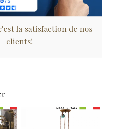
'est la satisfaction de nos
clients!
er