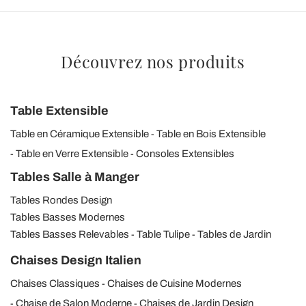
Découvrez nos produits
Table Extensible
Table en Céramique Extensible
Table en Bois Extensible
Table en Verre Extensible
Consoles Extensibles
Tables Salle à Manger
Tables Rondes Design
Tables Basses Modernes
Tables Basses Relevables
Table Tulipe
Tables de Jardin
Chaises Design Italien
Chaises Classiques
Chaises de Cuisine Modernes
Chaise de Salon Moderne
Chaises de Jardin Design