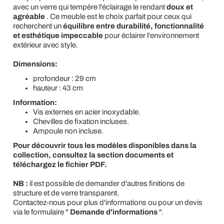
avec un verre qui tempère l'éclairage le rendant
doux et
agréable
. Ce meuble est le choix parfait pour ceux qui
recherchent un
équilibre entre durabilité, fonctionnalité
et esthétique impeccable
pour éclairer l'environnement
extérieur avec style.
Dimensions:
profondeur : 29 cm
hauteur : 43 cm
Information:
Vis externes en acier inoxydable.
Chevilles de fixation incluses.
Ampoule non incluse.
Pour découvrir tous les modèles disponibles dans la
collection, consultez la section documents et
téléchargez le fichier PDF.
NB :
il est possible de demander d'autres finitions de
structure et de verre transparent.
Contactez-nous pour plus d'informations ou pour un devis
via le formulaire "
Demande d'informations
".