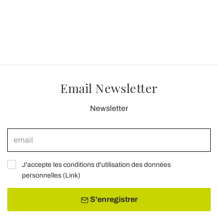
Email Newsletter
Newsletter
J'accepte les conditions d'utilisation des données
personnelles (
Link
)
S'enregistrer