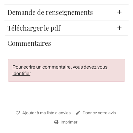
Demande de renseignements
Télécharger le pdf
Commentaires
Pour écrire un commentaire, vous devez vous
identifier
.
Ajouter à ma liste d'envies
Donnez votre avis
Imprimer