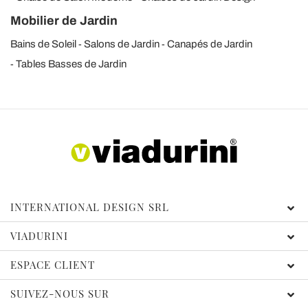
Mobilier de Jardin
Bains de Soleil
Salons de Jardin
Canapés de Jardin
Tables Basses de Jardin
INTERNATIONAL DESIGN SRL
VIADURINI
ESPACE CLIENT
SUIVEZ-NOUS SUR