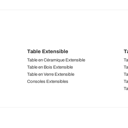
Table Extensible
T
Table en Céramique Extensible
Ta
Table en Bois Extensible
Ta
Table en Verre Extensible
Ta
Consoles Extensibles
Ta
Ta