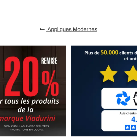
Appliques Modernes