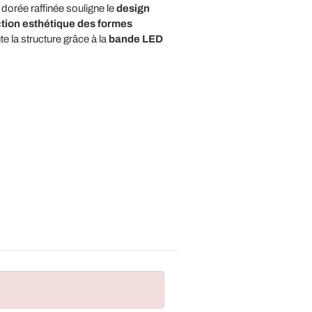
 dorée raffinée souligne le
design
tion esthétique des formes
te la structure grâce à la
bande LED