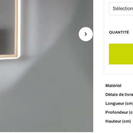
QUANTITÉ
Matériel
Délais de livr
Longueur (cm
Profondeur (
Hauteur (cm)