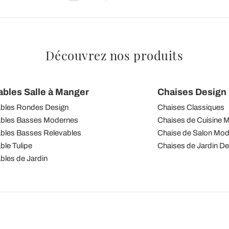
Découvrez nos produits
ables Salle à Manger
Chaises Design I
bles Rondes Design
Chaises Classiques
bles Basses Modernes
Chaises de Cuisine 
bles Basses Relevables
Chaise de Salon Mo
ble Tulipe
Chaises de Jardin De
bles de Jardin