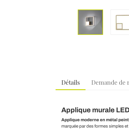
Détails
Demande de 
Applique murale LED 
Applique moderne en
métal peint
marquée par des formes simples et