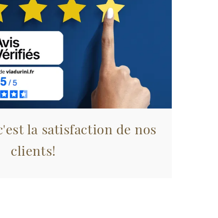
'est la satisfaction de nos
clients!