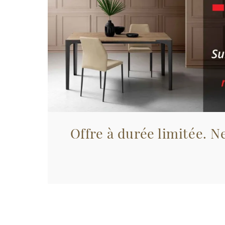
Offre à durée limitée. Ne