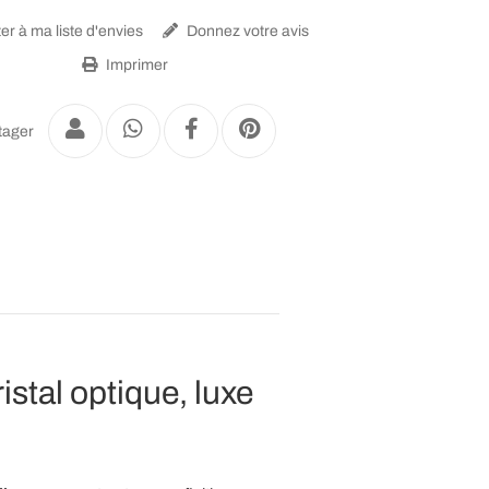
er à ma liste d'envies
Donnez votre avis
Imprimer
tager
istal optique, luxe