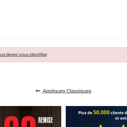
us devez vous identifier
.
Appliques Classiques