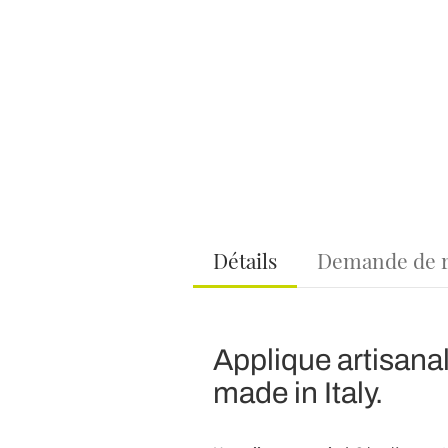
Détails
Demande de 
Applique artisanale
made in Italy.