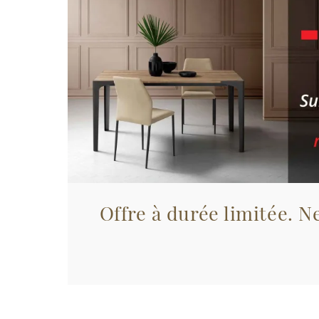
Offre à durée limitée. Ne