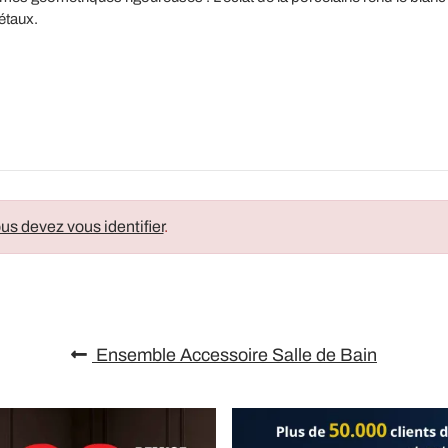
étaux.
us devez vous identifier
.
Ensemble Accessoire Salle de Bain