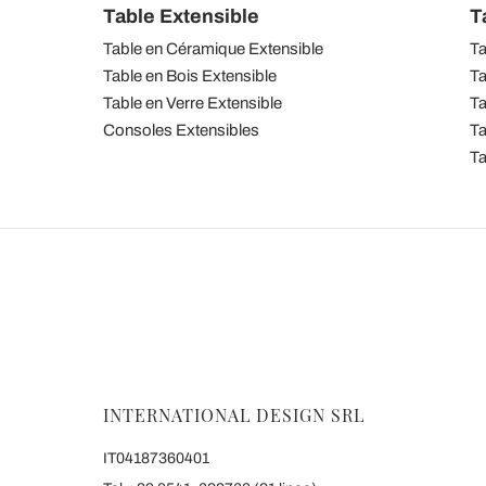
Table Extensible
T
Table en Céramique Extensible
Ta
Table en Bois Extensible
Ta
Table en Verre Extensible
Ta
Consoles Extensibles
Ta
Ta
INTERNATIONAL DESIGN SRL
IT04187360401