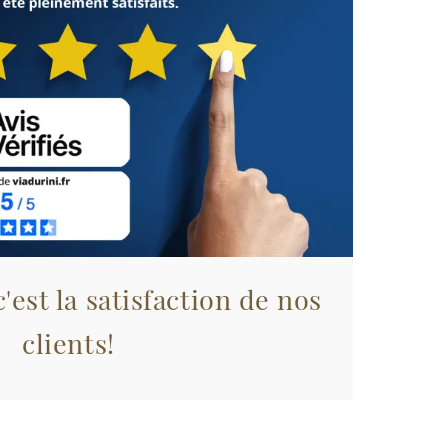
'est la satisfaction de nos
clients!