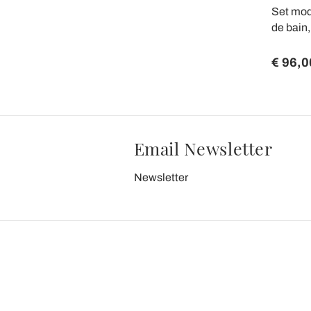
Set mode
de bain,
€ 96,0
Email Newsletter
Newsletter